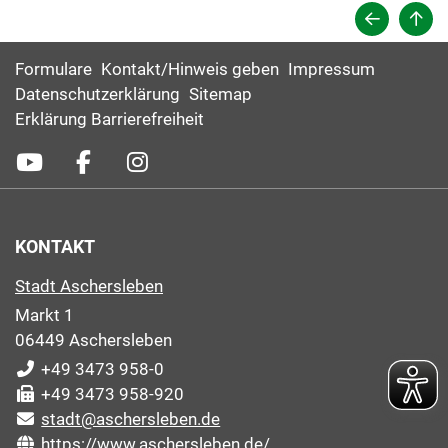
Formulare
Kontakt/Hinweis geben
Impressum
Datenschutzerklärung
Sitemap
Erklärung Barrierefreiheit
KONTAKT
Stadt Aschersleben
Markt 1
06449 Aschersleben
+49 3473 958-0
+49 3473 958-920
stadt@aschersleben.de
https://www.aschersleben.de/