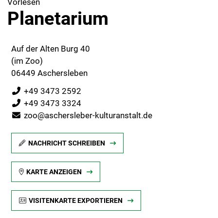
Vorlesen
Planetarium
Auf der Alten Burg 40
(im Zoo)
06449 Aschersleben
+49 3473 2592
+49 3473 3324
zoo@aschersleber-kulturanstalt.de
NACHRICHT SCHREIBEN
KARTE ANZEIGEN
VISITENKARTE EXPORTIEREN