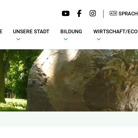
SPRACH
E
UNSERE STADT
BILDUNG
WIRTSCHAFT/EC