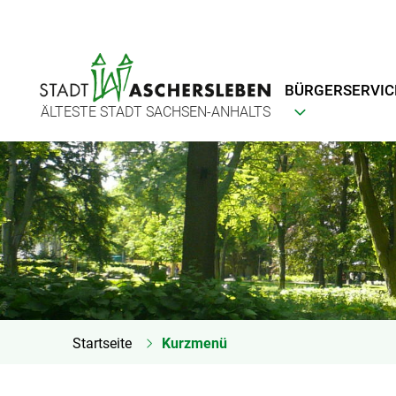
BÜRGERSERVIC
ÄLTESTE STADT SACHSEN-ANHALTS
Startseite
Kurzmenü