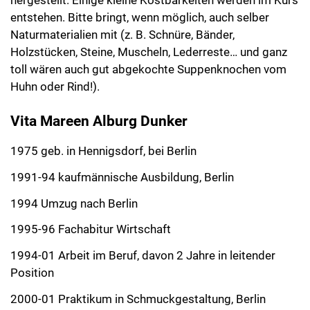
entstehen. Bitte bringt, wenn möglich, auch selber
Naturmaterialien mit (z. B. Schnüre, Bänder,
Holzstücken, Steine, Muscheln, Lederreste… und ganz
toll wären auch gut abgekochte Suppenknochen vom
Huhn oder Rind!).
Vita Mareen Alburg Dunker
1975 geb. in Hennigsdorf, bei Berlin
1991-94 kaufmännische Ausbildung, Berlin
1994 Umzug nach Berlin
1995-96 Fachabitur Wirtschaft
1994-01 Arbeit im Beruf, davon 2 Jahre in leitender
Position
2000-01 Praktikum in Schmuckgestaltung, Berlin