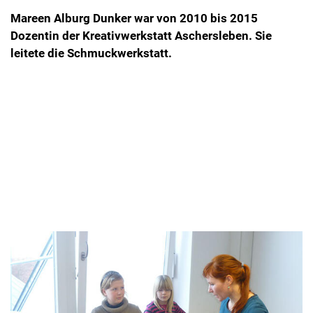
Mareen Alburg Dunker war von 2010 bis 2015
Dozentin der Kreativwerkstatt Aschersleben. Sie
leitete die Schmuckwerkstatt.