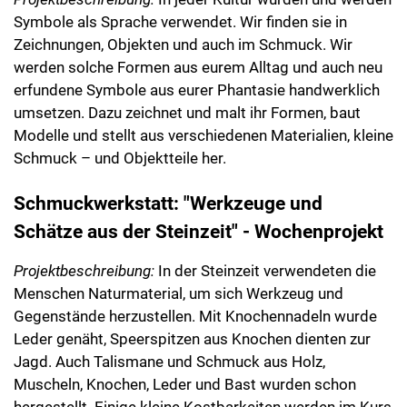
Symbole als Sprache verwendet. Wir finden sie in
Zeichnungen, Objekten und auch im Schmuck. Wir
werden solche Formen aus eurem Alltag und auch neu
erfundene Symbole aus eurer Phantasie handwerklich
umsetzen. Dazu zeichnet und malt ihr Formen, baut
Modelle und stellt aus verschiedenen Materialien, kleine
Schmuck – und Objektteile her.
Schmuckwerkstatt: "Werkzeuge und
Schätze aus der Steinzeit" - Wochenprojekt
Projektbeschreibung:
In der Steinzeit verwendeten die
Menschen Naturmaterial, um sich Werkzeug und
Gegenstände herzustellen. Mit Knochennadeln wurde
Leder genäht, Speerspitzen aus Knochen dienten zur
Jagd. Auch Talismane und Schmuck aus Holz,
Muscheln, Knochen, Leder und Bast wurden schon
hergestellt. Einige kleine Kostbarkeiten werden im Kurs