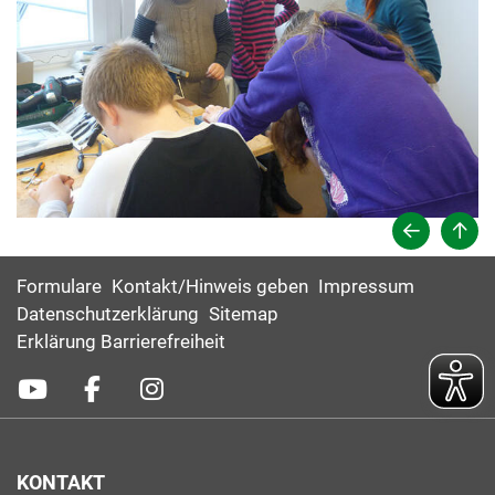
Formulare
Kontakt/Hinweis geben
Impressum
Datenschutzerklärung
Sitemap
Erklärung Barrierefreiheit
KONTAKT