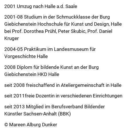
2001 Umzug nach Halle a.d. Saale
2001-08 Studium in der Schmuckklasse der Burg
Giebichenstein Hochschule für Kunst und Design, Halle
bei Prof. Dorothea Prühl, Peter Skubic, Prof. Daniel
Kruger
2004-05 Praktikum im Landesmuseum für
Vorgeschichte Halle
2008 Diplom für bildende Kunst an der Burg
Giebichenstein HKD Halle
seit 2008 freischaffend in Ateliergemeinschaft in Halle
seit 2011freie Dozentin in verschiedenen Einrichtungen
seit 2013 Mitglied im Berufsverband Bildender
Künstler Sachsen-Anhalt (BBK)
© Mareen Alburg Dunker