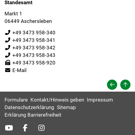
Standesamt
Markt 1
06449 Aschersleben
+49 3473 958-340
+49 3473 958-341
+49 3473 958-342
+49 3473 958-343
+49 3473 958-920
E-Mail
Formulare
Kontakt/Hinweis geben
Impressum
Datenschutzerklärung
Sitemap
Erklärung Barrierefreiheit