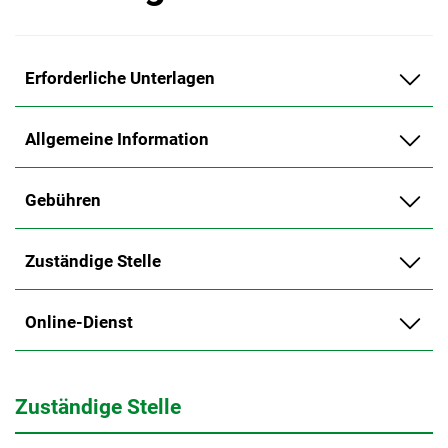
Erforderliche Unterlagen
Allgemeine Information
Gebühren
Zuständige Stelle
Online-Dienst
Zuständige Stelle