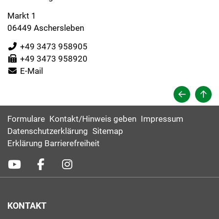
Markt 1
06449 Aschersleben
+49 3473 958905
+49 3473 958920
E-Mail
Formulare
Kontakt/Hinweis geben
Impressum
Datenschutzerklärung
Sitemap
Erklärung Barrierefreiheit
KONTAKT