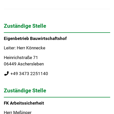
Zuständige Stelle
Eigenbetrieb Bauwirtschaftshof
Leiter: Herr Könnecke
Heinrichstraße 71
06449 Aschersleben
+49 3473 2251140
Zuständige Stelle
FK Arbeitssicherheit
Herr Meßinger