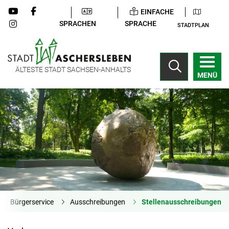
EINFACHE
SPRACHEN
SPRACHE
STADTPLAN
ÄLTESTE STADT SACHSEN-ANHALTS
MENÜ
Bürgerservice
Ausschreibungen
Stellenausschreibungen