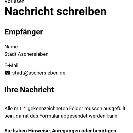
Vorlesen
Nachricht schreiben
Empfänger
Name:
Stadt Aschersleben
E-Mail:
stadt@aschersleben.de
Ihre Nachricht
Alle mit
*
gekennzeichneten Felder müssen ausgefüllt
sein, damit das Formular abgesendet werden kann.
Sie haben Hinweise, Anregungen oder benötigen