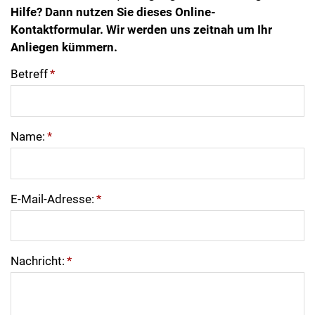
Hilfe? Dann nutzen Sie dieses Online-
Kontaktformular. Wir werden uns zeitnah um Ihr
Anliegen kümmern.
Betreff
*
Name:
*
E-Mail-Adresse:
*
Nachricht:
*