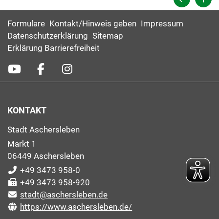
Formulare
Kontakt/Hinweis geben
Impressum
Datenschutzerklärung
Sitemap
Erklärung Barrierefreiheit
KONTAKT
Stadt Aschersleben
Markt 1
06449 Aschersleben
+49 3473 958-0
+49 3473 958-920
stadt@aschersleben.de
https://www.aschersleben.de/