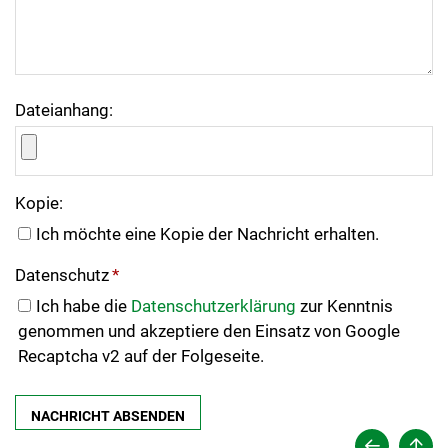
Dateianhang:
Kopie:
Ich möchte eine Kopie der Nachricht erhalten.
Datenschutz
*
Ich habe die
Datenschutzerklärung
zur Kenntnis
genommen und akzeptiere den Einsatz von Google
Recaptcha v2 auf der Folgeseite.