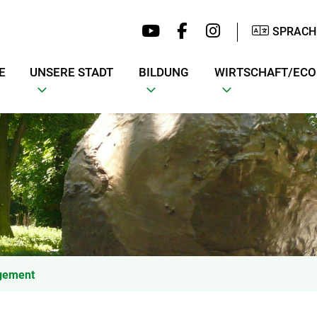
SPRACH
E
UNSERE STADT
BILDUNG
WIRTSCHAFT/EC
gement