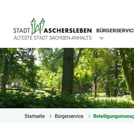
BÜRGERSERVIC
ÄLTESTE STADT SACHSEN-ANHALTS
Startseite
Bürgerservice
Beteiligungsmana