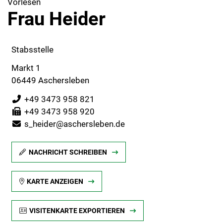
Vorlesen
Frau Heider
Stabsstelle
Markt 1
06449 Aschersleben
+49 3473 958 821
+49 3473 958 920
s_heider@aschersleben.de
NACHRICHT SCHREIBEN
KARTE ANZEIGEN
VISITENKARTE EXPORTIEREN