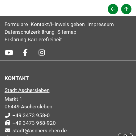
Formulare
Kontakt/Hinweis geben
Impressum
Datenschutzerklärung
Sitemap
Erklärung Barrierefreiheit
KONTAKT
Stadt Aschersleben
Markt 1
06449 Aschersleben
+49 3473 958-0
+49 3473 958-920
stadt@aschersleben.de