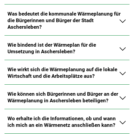
Was bedeutet die kommunale Wärmeplanung für
die Bürgerinnen und Bürger der Stadt
Aschersleben?
Wie bindend ist der Wärmeplan für die
Umsetzung in Aschersleben?
Wie wirkt sich die Wärmeplanung auf die lokale
Wirtschaft und die Arbeitsplätze aus?
Wie können sich Bürgerinnen und Bürger an der
Wärmeplanung in Aschersleben beteiligen?
Wo erhalte ich die Informationen, ob und wann
ich mich an ein Wärmenetz anschließen kann?