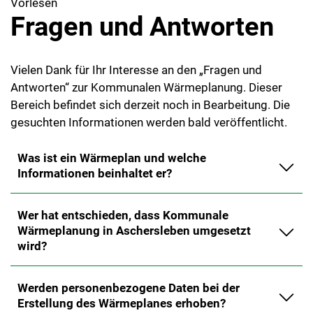
Vorlesen
Fragen und Antworten
Vielen Dank für Ihr Interesse an den „Fragen und
Antworten“ zur Kommunalen Wärmeplanung. Dieser
Bereich befindet sich derzeit noch in Bearbeitung. Die
gesuchten Informationen werden bald veröffentlicht.
Was ist ein Wärmeplan und welche
Informationen beinhaltet er?
Wer hat entschieden, dass Kommunale
Wärmeplanung in Aschersleben umgesetzt
wird?
Werden personenbezogene Daten bei der
Erstellung des Wärmeplanes erhoben?