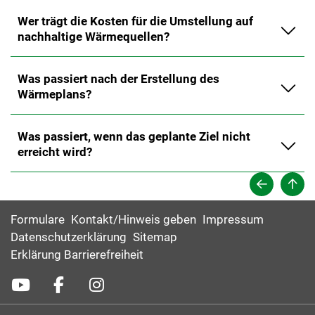
Wer trägt die Kosten für die Umstellung auf
nachhaltige Wärmequellen?
Was passiert nach der Erstellung des
Wärmeplans?
Was passiert, wenn das geplante Ziel nicht
erreicht wird?
Formulare
Kontakt/Hinweis geben
Impressum
Datenschutzerklärung
Sitemap
Erklärung Barrierefreiheit