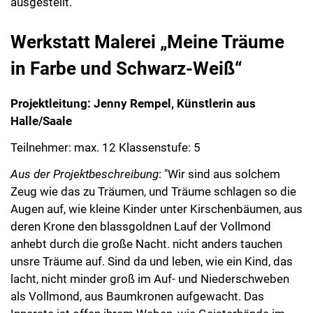
ausgestellt.
Werkstatt Malerei „Meine Träume
in Farbe und Schwarz-Weiß“
Projektleitung: Jenny Rempel, Künstlerin aus
Halle/Saale
Teilnehmer: max. 12 Klassenstufe: 5
Aus der Projektbeschreibung
: "Wir sind aus solchem
Zeug wie das zu Träumen, und Träume schlagen so die
Augen auf, wie kleine Kinder unter Kirschenbäumen, aus
deren Krone den blassgoldnen Lauf der Vollmond
anhebt durch die große Nacht. nicht anders tauchen
unsre Träume auf. Sind da und leben, wie ein Kind, das
lacht, nicht minder groß im Auf- und Niederschweben
als Vollmond, aus Baumkronen aufgewacht. Das