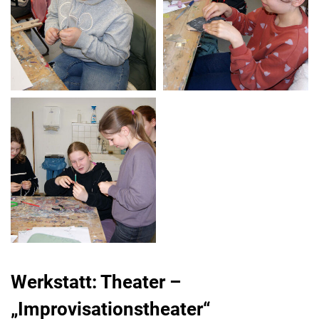
Werkstatt: Theater –
„Improvisationstheater“