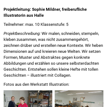
Projektleitung: Sophie Mildner, freiberufliche
Illustratorin aus Halle
Teilnehmer: max. 10 Klassenstufe: 5
Projektbeschreibung:
Wir malen, schneiden, stempeln,
kleben zusammen, was nicht zusammengehört,
zeichnen drüber und erstellen neue Kontexte. Wir heben
Dimensionen auf und kreieren neue Welten. Wir setzen
Formen, Muster und Abstraktes gegen konkrete
Abbildungen und erzählen so unsere selbsterdachten
Geschichten. Entstehen sollen kleine Hefte mit tollen
Geschichten – illustriert mit Collagen.
Fotos aus den Werkstatt Illustration: