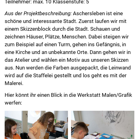
Teilnehmer: max. 10 Klassenstufe: 5
Aus der Projektbeschreibung:
Aschersleben ist eine
schöne und interessante Stadt. Zuerst laufen wir mit
einem Skizzenblock durch die Stadt. Schauen und
zeichnen Häuser, Plätze, Menschen. Dabei steigen wir
zum Beispiel auf einen Turm, gehen ins Gefängnis, in
eine Kirche und an unbekannte Orte. Dann gehen wir in
das Atelier und wählen ein Motiv aus unseren Skizzen
aus. Nun werden die Farben ausgepackt, die Leinwand
wird auf die Staffelei gestellt und los geht es mit der
Malerei.
Hier könnt ihr einen Blick in die Werkstatt Malen/Grafik
werfen: