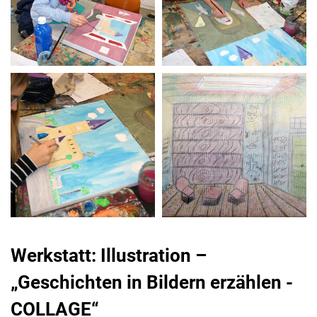
Werkstatt: Illustration –
„Geschichten in Bildern erzählen -
COLLAGE“