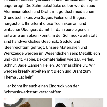
angefertigt. Die Schmuckstücke selber werden aus
Aluminiumblech und Draht mit goldschmiedischen
Grundtechniken, wie Sägen, Feilen und Biegen,
hergestellt. Ihr erlernt diese Techniken anhand
einfacher Übungen, damit ihr dann eure eigenen
Entwürfe umsetzen könnt. In der Schmuckwerkstatt
sind handwerkliches Geschick, Geduld und
Ideenreichtum gefragt. Unsere Materialien und
Werkzeuge werden im Wesentlichen sein: Metallblech
und -draht, Papier, Dekomaterialien wie z.B. Perlen,
Schnur, Säge, Zangen, Feilen, Bohrmaschine u.v. Wir
werden kreativ arbeiten mit Blech und Draht zum
Thema „Lächeln“.
Hier könnt ihr euch einen Eindruck von der
Schmuskwerkstatt verschaffen: