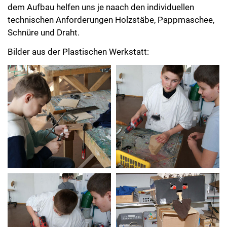
dem Aufbau helfen uns je naach den individuellen
technischen Anforderungen Holzstäbe, Pappmaschee,
Schnüre und Draht.
Bilder aus der Plastischen Werkstatt: