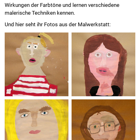
Wirkungen der Farbtöne und lernen verschiedene
malerische Techniken kennen.
Und hier seht ihr Fotos aus der Malwerkstatt: