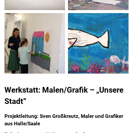
Werkstatt: Malen/Grafik – „Unsere
Stadt“
Projektleitung: Sven Großkreutz, Maler und Grafiker
aus Halle/Saale