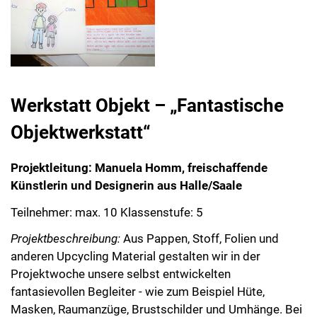
Werkstatt Objekt – „Fantastische
Objektwerkstatt“
Projektleitung: Manuela Homm, freischaffende
Künstlerin und Designerin aus Halle/Saale
Teilnehmer: max. 10 Klassenstufe: 5
Projektbeschreibung:
Aus Pappen, Stoff, Folien und
anderen Upcycling Material gestalten wir in der
Projektwoche unsere selbst entwickelten
fantasievollen Begleiter - wie zum Beispiel Hüte,
Masken, Raumanzüge, Brustschilder und Umhänge. Bei