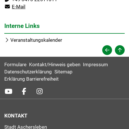
E-Mail
Interne Links
Veranstaltungskalender
Formulare
Kontakt/Hinweis geben
Impressum
Datenschutzerklärung
Sitemap
Erklärung Barrierefreiheit
KONTAKT
Stadt Aschersleben