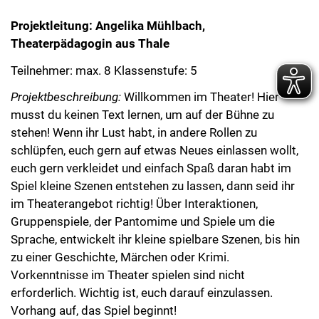
Projektleitung: Angelika Mühlbach,
Theaterpädagogin aus Thale
Teilnehmer: max. 8 Klassenstufe: 5
Projektbeschreibung:
Willkommen im Theater! Hier
musst du keinen Text lernen, um auf der Bühne zu
stehen! Wenn ihr Lust habt, in andere Rollen zu
schlüpfen, euch gern auf etwas Neues einlassen wollt,
euch gern verkleidet und einfach Spaß daran habt im
Spiel kleine Szenen entstehen zu lassen, dann seid ihr
im Theaterangebot richtig! Über Interaktionen,
Gruppenspiele, der Pantomime und Spiele um die
Sprache, entwickelt ihr kleine spielbare Szenen, bis hin
zu einer Geschichte, Märchen oder Krimi.
Vorkenntnisse im Theater spielen sind nicht
erforderlich. Wichtig ist, euch darauf einzulassen.
Vorhang auf, das Spiel beginnt!