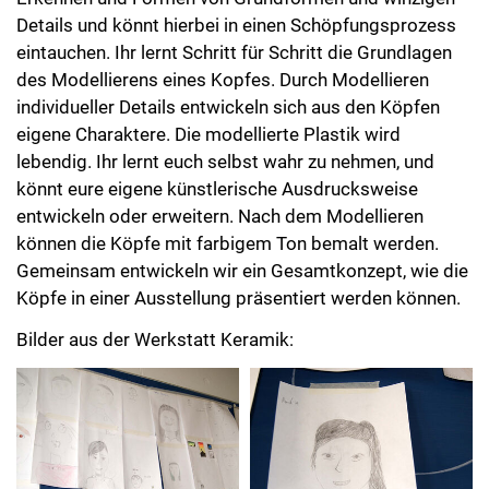
Details und könnt hierbei in einen Schöpfungsprozess
eintauchen. Ihr lernt Schritt für Schritt die Grundlagen
des Modellierens eines Kopfes. Durch Modellieren
individueller Details entwickeln sich aus den Köpfen
eigene Charaktere. Die modellierte Plastik wird
lebendig. Ihr lernt euch selbst wahr zu nehmen, und
könnt eure eigene künstlerische Ausdrucksweise
entwickeln oder erweitern. Nach dem Modellieren
können die Köpfe mit farbigem Ton bemalt werden.
Gemeinsam entwickeln wir ein Gesamtkonzept, wie die
Köpfe in einer Ausstellung präsentiert werden können.
Bilder aus der Werkstatt Keramik: