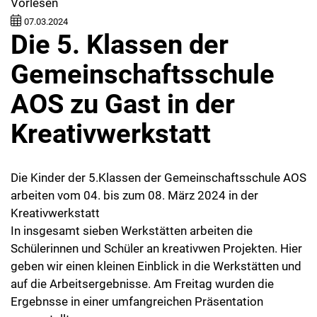
Vorlesen
07.03.2024
Die 5. Klassen der
Gemeinschaftsschule
AOS zu Gast in der
Kreativwerkstatt
Die Kinder der 5.Klassen der Gemeinschaftsschule AOS
arbeiten vom 04. bis zum 08. März 2024 in der
Kreativwerkstatt
In insgesamt sieben Werkstätten arbeiten die
Schülerinnen und Schüler an kreativwen Projekten. Hier
geben wir einen kleinen Einblick in die Werkstätten und
auf die Arbeitsergebnisse. Am Freitag wurden die
Ergebnsse in einer umfangreichen Präsentation