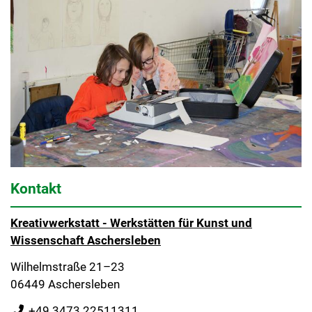
Kontakt
Kreativwerkstatt - Werkstätten für Kunst und
Wissenschaft Aschersleben
Wilhelmstraße 21–23
06449 Aschersleben
+49 3473 22511311