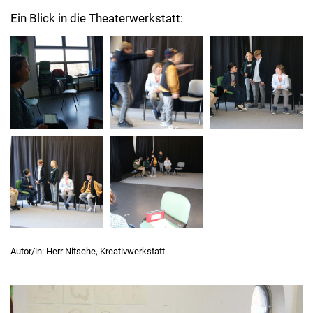
Ein Blick in die Theaterwerkstatt:
Autor/in: Herr Nitsche, Kreativwerkstatt