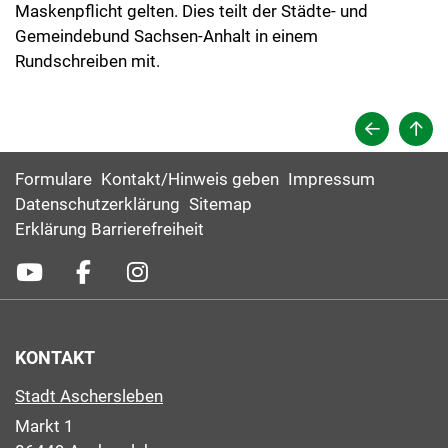
Maskenpflicht gelten. Dies teilt der Städte- und
Gemeindebund Sachsen-Anhalt in einem
Rundschreiben mit.
Formulare
Kontakt/Hinweis geben
Impressum
Datenschutzerklärung
Sitemap
Erklärung Barrierefreiheit
KONTAKT
Stadt Aschersleben
Markt 1