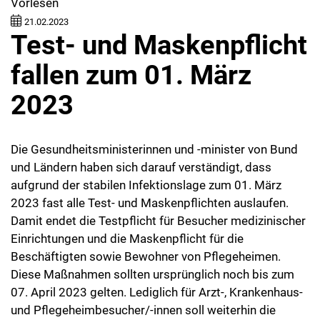
Vorlesen
21.02.2023
Test- und Maskenpflicht
fallen zum 01. März
2023
Die Gesundheitsministerinnen und -minister von Bund
und Ländern haben sich darauf verständigt, dass
aufgrund der stabilen Infektionslage zum 01. März
2023 fast alle Test- und Maskenpflichten auslaufen.
Damit endet die Testpflicht für Besucher medizinischer
Einrichtungen und die Maskenpflicht für die
Beschäftigten sowie Bewohner von Pflegeheimen.
Diese Maßnahmen sollten ursprünglich noch bis zum
07. April 2023 gelten. Lediglich für Arzt-, Krankenhaus-
und Pflegeheimbesucher/-innen soll weiterhin die