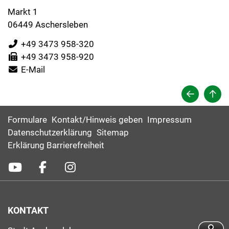
Markt 1
06449 Aschersleben
+49 3473 958-320
+49 3473 958-920
E-Mail
Formulare
Kontakt/Hinweis geben
Impressum
Datenschutzerklärung
Sitemap
Erklärung Barrierefreiheit
KONTAKT