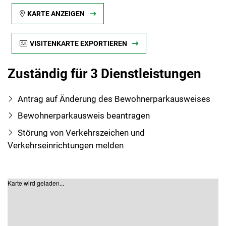
KARTE ANZEIGEN
VISITENKARTE EXPORTIEREN
Zuständig für 3 Dienstleistungen
Antrag auf Änderung des Bewohnerparkausweises
Bewohnerparkausweis beantragen
Störung von Verkehrszeichen und
Verkehrseinrichtungen melden
Karte wird geladen...