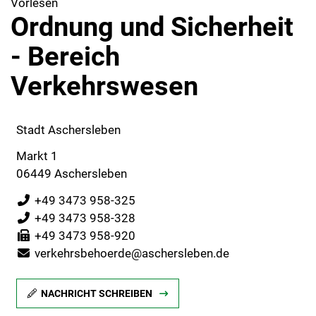
Vorlesen
Ordnung und Sicherheit
- Bereich
Verkehrswesen
Stadt Aschersleben
Markt 1
06449 Aschersleben
+49 3473 958-325
+49 3473 958-328
+49 3473 958-920
verkehrsbehoerde@aschersleben.de
NACHRICHT SCHREIBEN