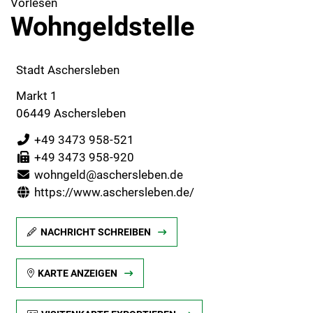
Vorlesen
Wohngeldstelle
Stadt Aschersleben
Markt 1
06449 Aschersleben
+49 3473 958-521
+49 3473 958-920
wohngeld@aschersleben.de
https://www.aschersleben.de/
NACHRICHT SCHREIBEN
KARTE ANZEIGEN