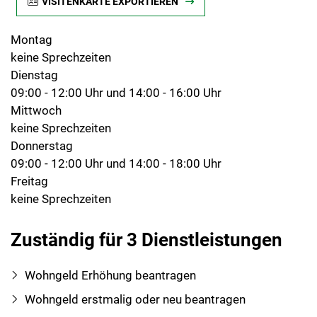
VISITENKARTE EXPORTIEREN
Montag
keine Sprechzeiten
Dienstag
09:00 - 12:00 Uhr und 14:00 - 16:00 Uhr
Mittwoch
keine Sprechzeiten
Donnerstag
09:00 - 12:00 Uhr und 14:00 - 18:00 Uhr
Freitag
keine Sprechzeiten
Zuständig für 3 Dienstleistungen
Wohngeld Erhöhung beantragen
Wohngeld erstmalig oder neu beantragen