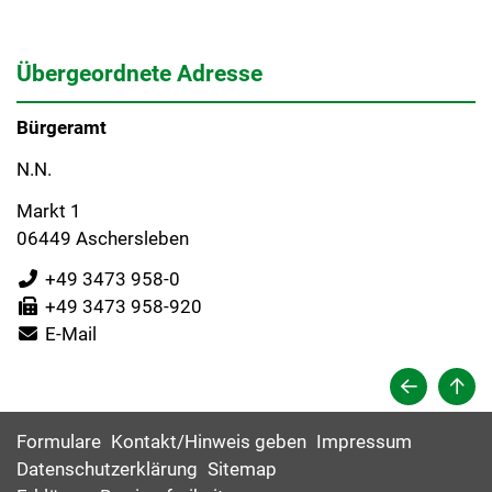
Übergeordnete Adresse
Bürgeramt
N.N.
Markt 1
06449 Aschersleben
+49 3473 958-0
+49 3473 958-920
E-Mail
Formulare
Kontakt/Hinweis geben
Impressum
Datenschutzerklärung
Sitemap