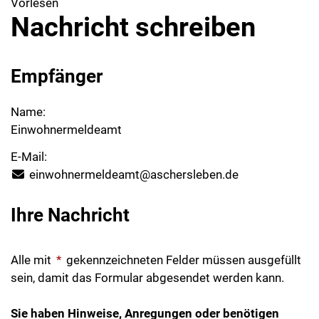
Vorlesen
Nachricht schreiben
Empfänger
Name:
Einwohnermeldeamt
E-Mail:
einwohnermeldeamt@aschersleben.de
Ihre Nachricht
Alle mit
*
gekennzeichneten Felder müssen ausgefüllt
sein, damit das Formular abgesendet werden kann.
Sie haben Hinweise, Anregungen oder benötigen