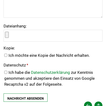
Dateianhang:
Kopie:
Ich möchte eine Kopie der Nachricht erhalten.
Datenschutz
*
Ich habe die
Datenschutzerklärung
zur Kenntnis
genommen und akzeptiere den Einsatz von Google
Recaptcha v2 auf der Folgeseite.