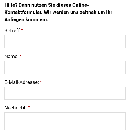
Hilfe? Dann nutzen Sie dieses Online-
Kontaktformular. Wir werden uns zeitnah um Ihr
Anliegen kümmern.
Betreff
*
Name:
*
E-Mail-Adresse:
*
Nachricht:
*