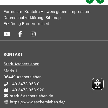
Formulare
Kontakt/Hinweis geben
Impressum
Datenschutzerklärung
Sitemap
Erklärung Barrierefreiheit
KONTAKT
Stadt Aschersleben
Markt 1
06449 Aschersleben
+49 3473 958-0
+49 3473 958-920
stadt@aschersleben.de
https://www.aschersleben.de/