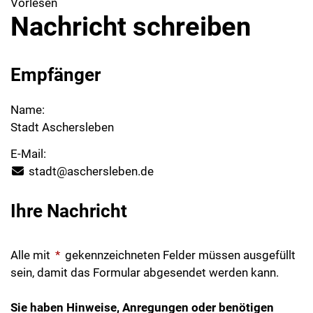
Vorlesen
Nachricht schreiben
Empfänger
Name:
Stadt Aschersleben
E-Mail:
stadt@aschersleben.de
Ihre Nachricht
Alle mit
*
gekennzeichneten Felder müssen ausgefüllt
sein, damit das Formular abgesendet werden kann.
Sie haben Hinweise, Anregungen oder benötigen