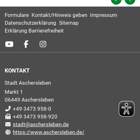
Formulare
Kontakt/Hinweis geben
Impressum
Datenschutzerklärung
Sitemap
Erklärung Barrierefreiheit
KONTAKT
Stadt Aschersleben
Markt 1
06449 Aschersleben
+49 3473 958-0
+49 3473 958-920
stadt@aschersleben.de
https://www.aschersleben.de/