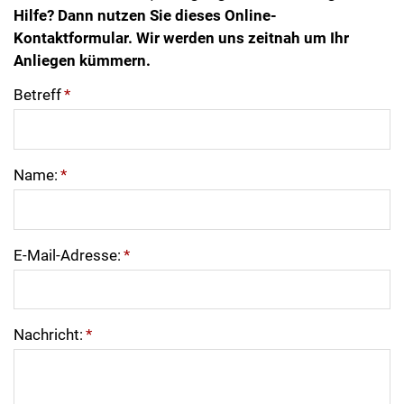
Hilfe? Dann nutzen Sie dieses Online-
Kontaktformular. Wir werden uns zeitnah um Ihr
Anliegen kümmern.
Betreff
*
Name:
*
E-Mail-Adresse:
*
Nachricht:
*