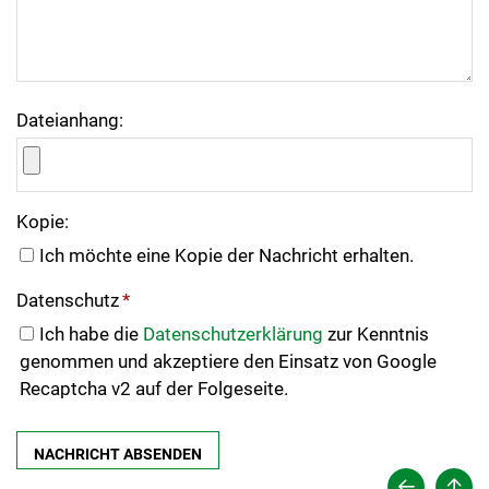
Dateianhang:
Kopie:
Ich möchte eine Kopie der Nachricht erhalten.
Datenschutz
*
Ich habe die
Datenschutzerklärung
zur Kenntnis
genommen und akzeptiere den Einsatz von Google
Recaptcha v2 auf der Folgeseite.