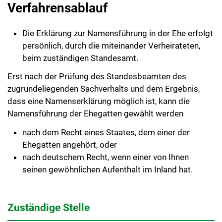
Verfahrensablauf
Die Erklärung zur Namensführung in der Ehe erfolgt
persönlich, durch die miteinander Verheirateten,
beim zuständigen Standesamt.
Erst nach der Prüfung des Standesbeamten des
zugrundeliegenden Sachverhalts und dem Ergebnis,
dass eine Namenserklärung möglich ist, kann die
Namensführung der Ehegatten gewählt werden
nach dem Recht eines Staates, dem einer der
Ehegatten angehört, oder
nach deutschem Recht, wenn einer von Ihnen
seinen gewöhnlichen Aufenthalt im Inland hat.
Zuständige Stelle