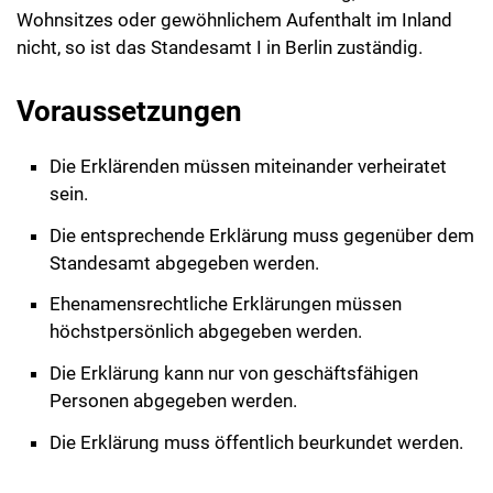
Wohnsitzes oder gewöhnlichem Aufenthalt im Inland
nicht, so ist das Standesamt I in Berlin zuständig.
Voraussetzungen
Die Erklärenden müssen miteinander verheiratet
sein.
Die entsprechende Erklärung muss gegenüber dem
Standesamt abgegeben werden.
Ehenamensrechtliche Erklärungen müssen
höchstpersönlich abgegeben werden.
Die Erklärung kann nur von geschäftsfähigen
Personen abgegeben werden.
Die Erklärung muss öffentlich beurkundet werden.