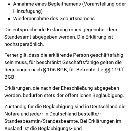
Annahme eines Begleitnamens (Voranstellung oder
Hinzufügung)
Wiederannahme des Geburtsnamens
Die entsprechende Erklärung muss gegenüber dem
Standesamt abgegeben werden. Die Erklärung ist
höchstpersönlich.
Ferner gilt, dass die erklärende Person geschäftsfähig
sein muss, für beschränkt Geschäftsfähige gelten die
Regelungen nach § 106 BGB, für Betreute die §§ 119ff
BGB.
Erklärungen, die nach der Eheschließung abgegeben
werden, bedürfen stets der öffentlichen Beglaubigung.
Zuständig für die Beglaubigung sind in Deutschland die
Notare und jede/r in Deutschland bestellte/r
Standesbeamtin/Standesbeamte. Bei Erklärungen im
Ausland ist die Beglaubigungs- und