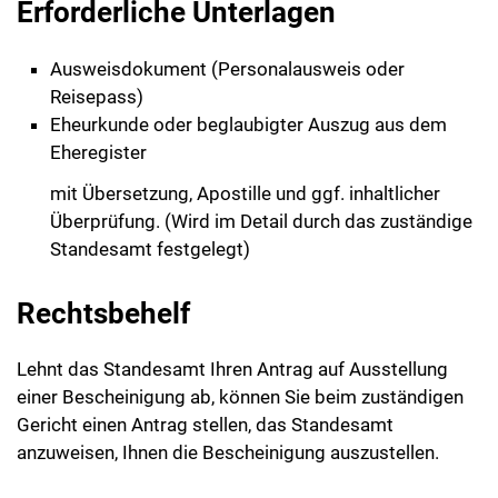
Erforderliche Unterlagen
Ausweisdokument (Personalausweis oder
Reisepass)
Eheurkunde oder beglaubigter Auszug aus dem
Eheregister
mit Übersetzung, Apostille und ggf. inhaltlicher
Überprüfung. (Wird im Detail durch das zuständige
Standesamt festgelegt)
Rechtsbehelf
Lehnt das Standesamt Ihren Antrag auf Ausstellung
einer Bescheinigung ab, können Sie beim zuständigen
Gericht einen Antrag stellen, das Standesamt
anzuweisen, Ihnen die Bescheinigung auszustellen.