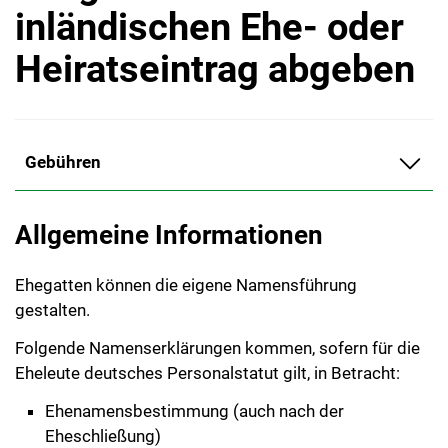
inländischen Ehe- oder
Heiratseintrag abgeben
Gebühren
Allgemeine Informationen
Ehegatten können die eigene Namensführung
gestalten.
Folgende Namenserklärungen kommen, sofern für die
Eheleute deutsches Personalstatut gilt, in Betracht:
Ehenamensbestimmung (auch nach der
Eheschließung)