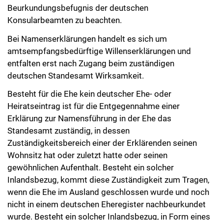
Beurkundungsbefugnis der deutschen
Konsularbeamten zu beachten.
Bei Namenserklärungen handelt es sich um
amtsempfangsbedürftige Willenserklärungen und
entfalten erst nach Zugang beim zuständigen
deutschen Standesamt Wirksamkeit.
Besteht für die Ehe kein deutscher Ehe- oder
Heiratseintrag ist für die Entgegennahme einer
Erklärung zur Namensführung in der Ehe das
Standesamt zuständig, in dessen
Zuständigkeitsbereich einer der Erklärenden seinen
Wohnsitz hat oder zuletzt hatte oder seinen
gewöhnlichen Aufenthalt. Besteht ein solcher
Inlandsbezug, kommt diese Zuständigkeit zum Tragen,
wenn die Ehe im Ausland geschlossen wurde und noch
nicht in einem deutschen Eheregister nachbeurkundet
wurde. Besteht ein solcher Inlandsbezug, in Form eines