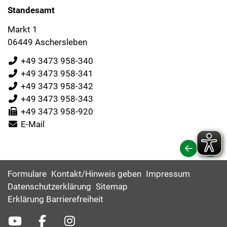
Standesamt
Markt 1
06449 Aschersleben
+49 3473 958-340
+49 3473 958-341
+49 3473 958-342
+49 3473 958-343
+49 3473 958-920
E-Mail
Formulare
Kontakt/Hinweis geben
Impressum
Datenschutzerklärung
Sitemap
Erklärung Barrierefreiheit