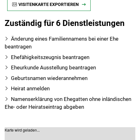
VISITENKARTE EXPORTIEREN
Zuständig für 6 Dienstleistungen
Änderung eines Familiennamens bei einer Ehe
beantragen
Ehefähigkeitszeugnis beantragen
Eheurkunde Ausstellung beantragen
Geburtsnamen wiederannehmen
Heirat anmelden
Namenserklärung von Ehegatten ohne inländischen
Ehe- oder Heiratseintrag abgeben
Karte wird geladen...