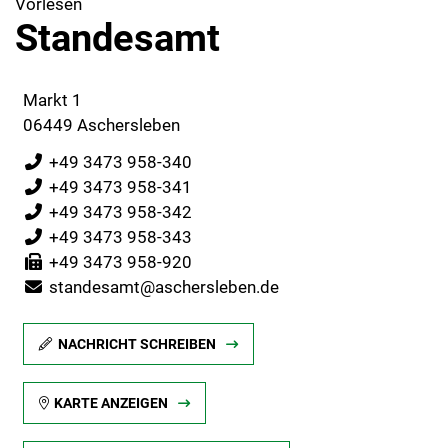
Vorlesen
Standesamt
Markt 1
06449 Aschersleben
+49 3473 958-340
+49 3473 958-341
+49 3473 958-342
+49 3473 958-343
+49 3473 958-920
standesamt@aschersleben.de
NACHRICHT SCHREIBEN
KARTE ANZEIGEN