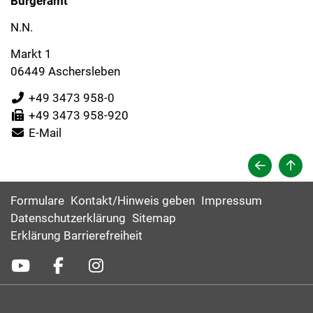
Bürgeramt
N.N.
Markt 1
06449 Aschersleben
+49 3473 958-0
+49 3473 958-920
E-Mail
Formulare
Kontakt/Hinweis geben
Impressum
Datenschutzerklärung
Sitemap
Erklärung Barrierefreiheit