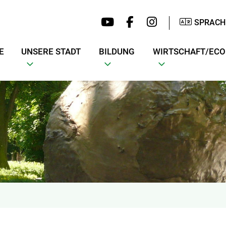
SPRACH
E
UNSERE STADT
BILDUNG
WIRTSCHAFT/EC