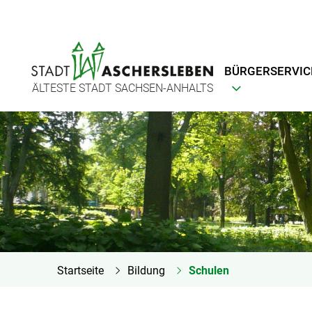
BÜRGERSERVIC
ÄLTESTE STADT SACHSEN-ANHALTS
Startseite
Bildung
Schulen