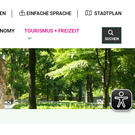
EN
EINFACHE SPRACHE
STADTPLAN
ONOMY
TOURISMUS + FREIZEIT
SUCHEN