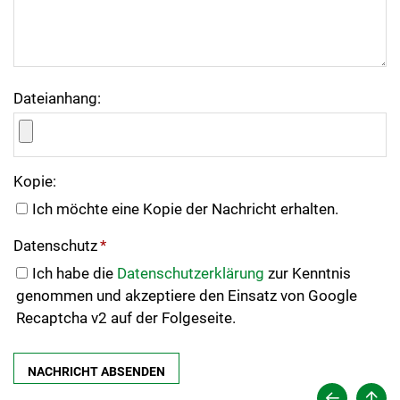
Dateianhang:
Kopie:
Ich möchte eine Kopie der Nachricht erhalten.
Datenschutz
*
Ich habe die
Datenschutzerklärung
zur Kenntnis
genommen und akzeptiere den Einsatz von Google
Recaptcha v2 auf der Folgeseite.