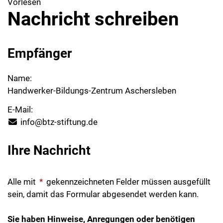
Vorlesen
Nachricht schreiben
Empfänger
Name:
Handwerker-Bildungs-Zentrum Aschersleben
E-Mail:
info@btz-stiftung.de
Ihre Nachricht
Alle mit
*
gekennzeichneten Felder müssen ausgefüllt
sein, damit das Formular abgesendet werden kann.
Sie haben Hinweise, Anregungen oder benötigen