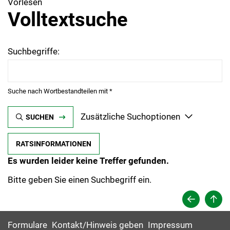
Vorlesen
Volltextsuche
Suchbegriffe:
Suche nach Wortbestandteilen mit *
Zusätzliche Suchoptionen
SUCHEN
RATSINFORMATIONEN
Es wurden leider keine Treffer gefunden.
Bitte geben Sie einen Suchbegriff ein.
Formulare
Kontakt/Hinweis geben
Impressum