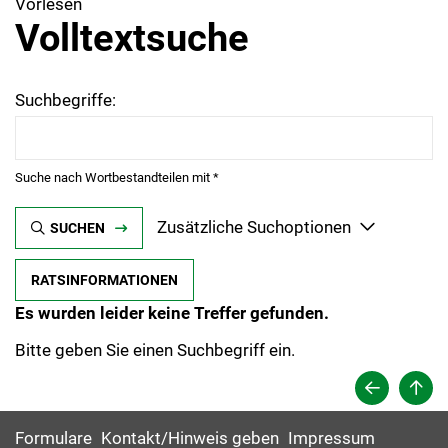
Vorlesen
Volltextsuche
Suchbegriffe:
Suche nach Wortbestandteilen mit *
Zusätzliche Suchoptionen
SUCHEN
RATSINFORMATIONEN
Es wurden leider keine Treffer gefunden.
Bitte geben Sie einen Suchbegriff ein.
Formulare
Kontakt/Hinweis geben
Impressum