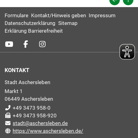
Formulare
Kontakt/Hinweis geben
Impressum
Datenschutzerklärung
Sitemap
Erklärung Barrierefreiheit
KONTAKT
Stadt Aschersleben
Markt 1
06449 Aschersleben
+49 3473 958-0
+49 3473 958-920
stadt@aschersleben.de
https://www.aschersleben.de/