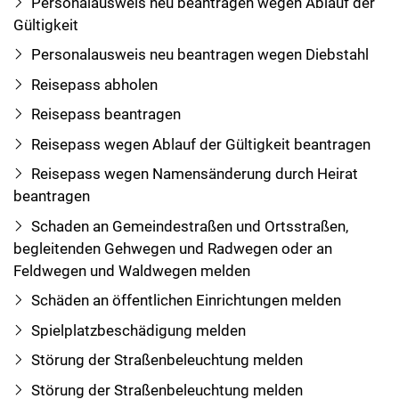
Personalausweis neu beantragen wegen Ablauf der
Gültigkeit
Personalausweis neu beantragen wegen Diebstahl
Reisepass abholen
Reisepass beantragen
Reisepass wegen Ablauf der Gültigkeit beantragen
Reisepass wegen Namensänderung durch Heirat
beantragen
Schaden an Gemeindestraßen und Ortsstraßen,
begleitenden Gehwegen und Radwegen oder an
Feldwegen und Waldwegen melden
Schäden an öffentlichen Einrichtungen melden
Spielplatzbeschädigung melden
Störung der Straßenbeleuchtung melden
Störung der Straßenbeleuchtung melden