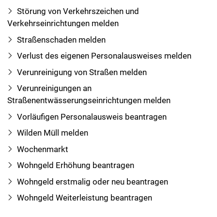
Störung von Verkehrszeichen und
Verkehrseinrichtungen melden
Straßenschaden melden
Verlust des eigenen Personalausweises melden
Verunreinigung von Straßen melden
Verunreinigungen an
Straßenentwässerungseinrichtungen melden
Vorläufigen Personalausweis beantragen
Wilden Müll melden
Wochenmarkt
Wohngeld Erhöhung beantragen
Wohngeld erstmalig oder neu beantragen
Wohngeld Weiterleistung beantragen