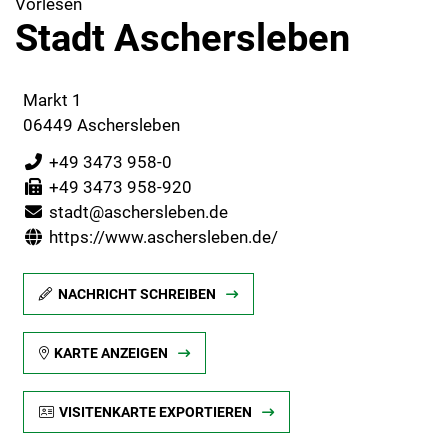
Vorlesen
Stadt Aschersleben
Markt 1
06449 Aschersleben
+49 3473 958-0
+49 3473 958-920
stadt@aschersleben.de
https://www.aschersleben.de/
NACHRICHT SCHREIBEN
KARTE ANZEIGEN
VISITENKARTE EXPORTIEREN