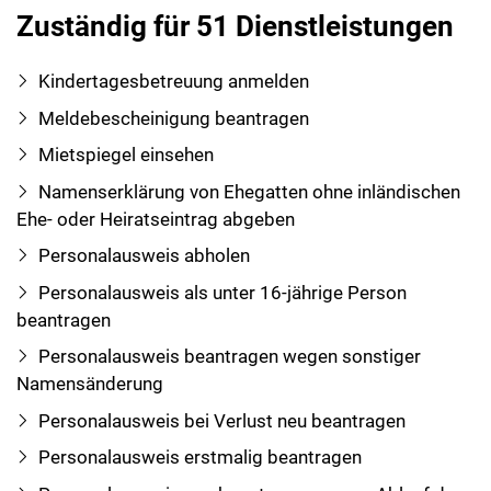
Zuständig für 51 Dienstleistungen
Kindertagesbetreuung anmelden
Meldebescheinigung beantragen
Mietspiegel einsehen
Namenserklärung von Ehegatten ohne inländischen
Ehe- oder Heiratseintrag abgeben
Personalausweis abholen
Personalausweis als unter 16-jährige Person
beantragen
Personalausweis beantragen wegen sonstiger
Namensänderung
Personalausweis bei Verlust neu beantragen
Personalausweis erstmalig beantragen