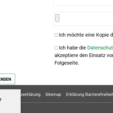
Ich möchte eine Kopie d
Ich habe die
Datenschut
akzeptiere den Einsatz vo
Folgeseite.
Datenschutzerklärung
Sitemap
Erklärung Barrierefreihei
r