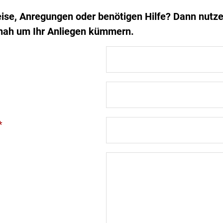
ise, Anregungen oder benötigen Hilfe? Dann nutze
nah um Ihr Anliegen kümmern.
*