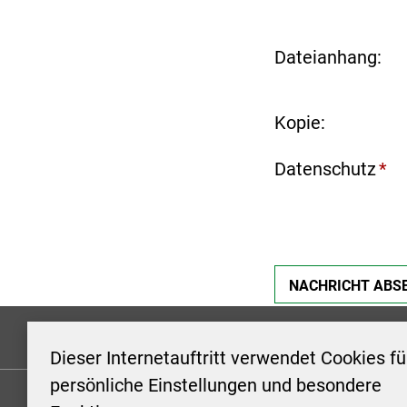
Dateianhang:
Kopie:
Datenschutz
*
Formulare
Kontakt/Hinweis geben
Impressum
Dieser Internetauftritt verwendet Cookies fü
persönliche Einstellungen und besondere