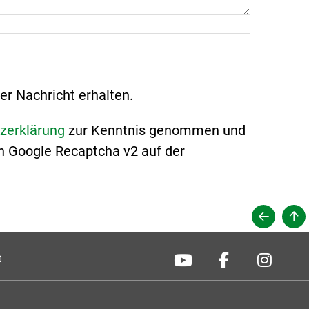
er Nachricht erhalten.
zerklärung
zur Kenntnis genommen und
n Google Recaptcha v2 auf der
t