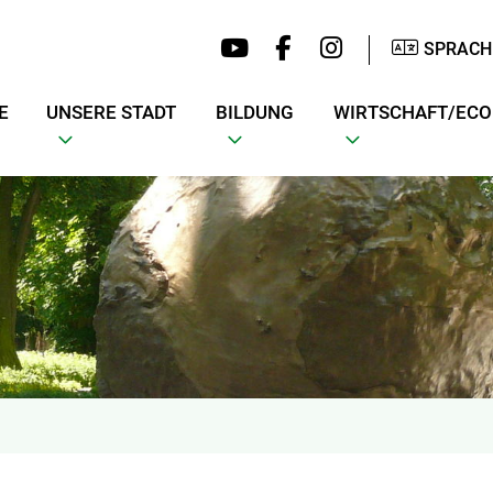
SPRACH
E
UNSERE STADT
BILDUNG
WIRTSCHAFT/EC