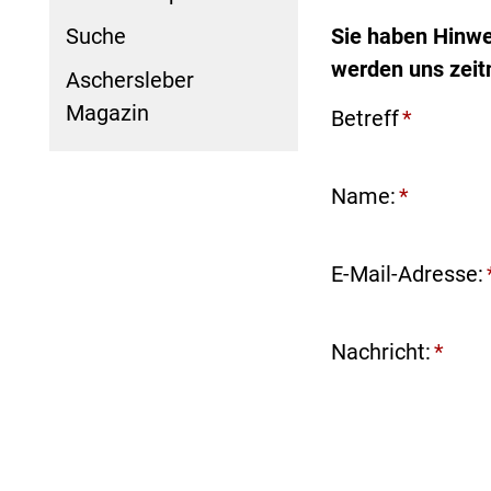
Suche
Sie haben Hinwe
werden uns zeit
Aschersleber
Magazin
Betreff
*
Name:
*
E-Mail-Adresse:
Nachricht:
*