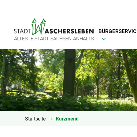
BÜRGERSERVIC
ÄLTESTE STADT SACHSEN-ANHALTS
Startseite
Kurzmenü