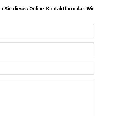
n Sie dieses Online-Kontaktformular. Wir