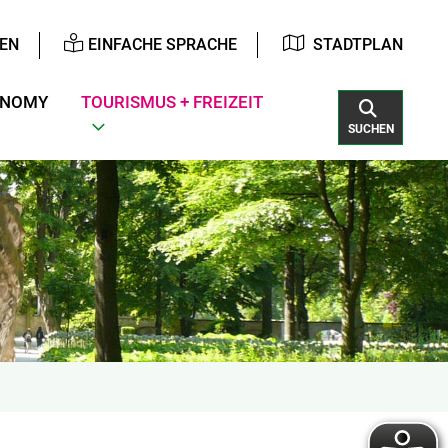
EN
EINFACHE SPRACHE
STADTPLAN
ONOMY
TOURISMUS + FREIZEIT
SUCHEN