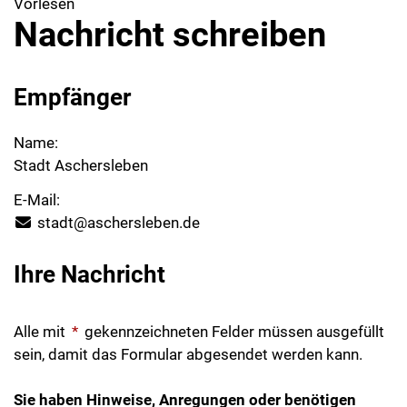
Vorlesen
Nachricht schreiben
Empfänger
Name:
Stadt Aschersleben
E-Mail:
stadt@aschersleben.de
Ihre Nachricht
Alle mit
*
gekennzeichneten Felder müssen ausgefüllt
sein, damit das Formular abgesendet werden kann.
Sie haben Hinweise, Anregungen oder benötigen