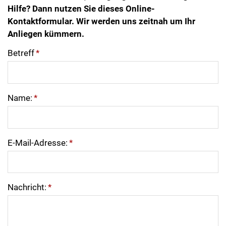
Hilfe? Dann nutzen Sie dieses Online-
Kontaktformular. Wir werden uns zeitnah um Ihr
Anliegen kümmern.
Betreff
*
Name:
*
E-Mail-Adresse:
*
Nachricht:
*