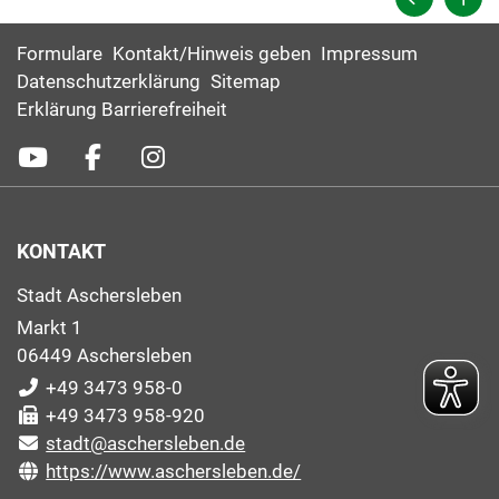
Formulare
Kontakt/Hinweis geben
Impressum
Datenschutzerklärung
Sitemap
Erklärung Barrierefreiheit
KONTAKT
Stadt Aschersleben
Markt 1
06449 Aschersleben
+49 3473 958-0
+49 3473 958-920
stadt@aschersleben.de
https://www.aschersleben.de/