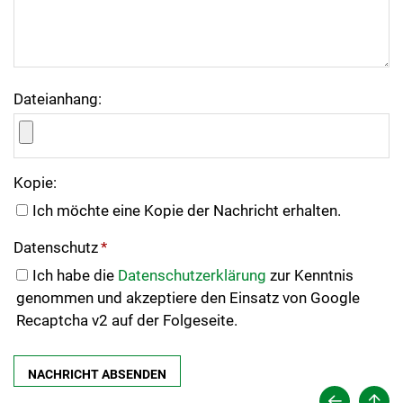
Dateianhang:
Kopie:
Ich möchte eine Kopie der Nachricht erhalten.
Datenschutz
*
Ich habe die
Datenschutzerklärung
zur Kenntnis
genommen und akzeptiere den Einsatz von Google
Recaptcha v2 auf der Folgeseite.