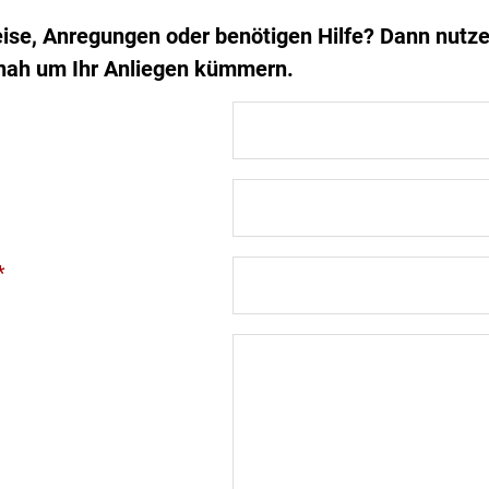
ise, Anregungen oder benötigen Hilfe? Dann nutze
nah um Ihr Anliegen kümmern.
*