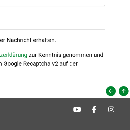
er Nachricht erhalten.
zerklärung
zur Kenntnis genommen und
n Google Recaptcha v2 auf der
t