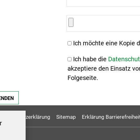
Ich möchte eine Kopie d
Ich habe die
Datenschut
akzeptiere den Einsatz vo
Folgeseite.
Datenschutzerklärung
Sitemap
Erklärung Barrierefreihei
r