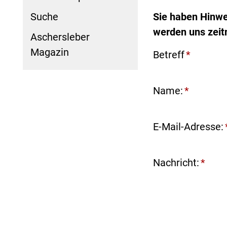
Suche
Sie haben Hinwe
werden uns zeit
Aschersleber
Magazin
Betreff
*
Name:
*
E-Mail-Adresse:
Nachricht:
*