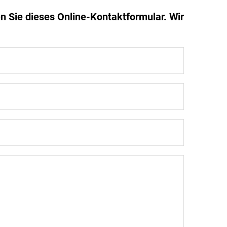
n Sie dieses Online-Kontaktformular. Wir