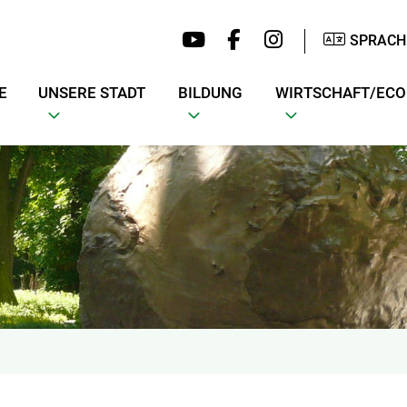
SPRACH
E
UNSERE STADT
BILDUNG
WIRTSCHAFT/EC