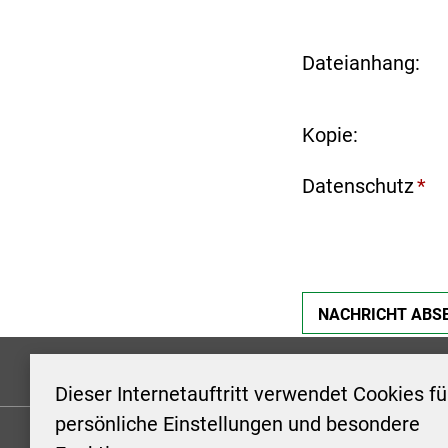
Dateianhang:
Kopie:
Datenschutz
*
Formulare
Kontakt/Hinweis geben
Impressum
Dieser Internetauftritt verwendet Cookies fü
persönliche Einstellungen und besondere