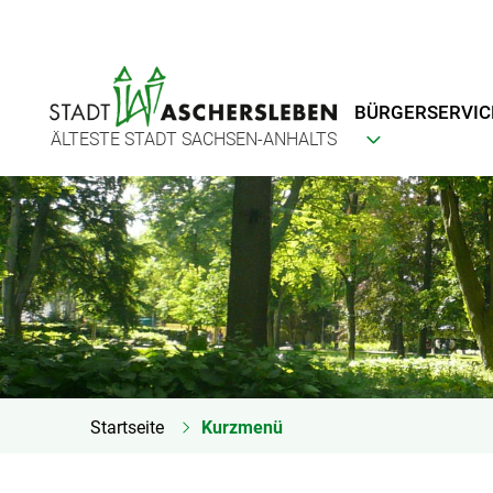
BÜRGERSERVIC
ÄLTESTE STADT SACHSEN-ANHALTS
Startseite
Kurzmenü