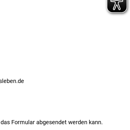
sleben.de
t das Formular abgesendet werden kann.