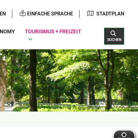
EN
EINFACHE SPRACHE
STADTPLAN
ONOMY
TOURISMUS + FREIZEIT
SUCHEN