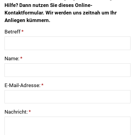
Hilfe? Dann nutzen Sie dieses Online-
Kontaktformular. Wir werden uns zeitnah um Ihr
Anliegen kümmern.
Betreff
*
Name:
*
E-Mail-Adresse:
*
Nachricht:
*