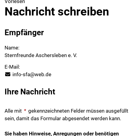
Vorlesen
Nachricht schreiben
Empfänger
Name:
Sternfreunde Aschersleben e. V.
E-Mail:
info-sfa@web.de
Ihre Nachricht
Alle mit
*
gekennzeichneten Felder müssen ausgefüllt
sein, damit das Formular abgesendet werden kann.
Sie haben Hinweise, Anregungen oder benötigen