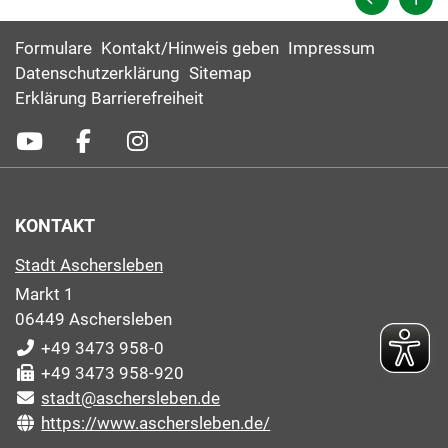
Formulare
Kontakt/Hinweis geben
Impressum
Datenschutzerklärung
Sitemap
Erklärung Barrierefreiheit
KONTAKT
Stadt Aschersleben
Markt 1
06449 Aschersleben
+49 3473 958-0
+49 3473 958-920
stadt@aschersleben.de
https://www.aschersleben.de/