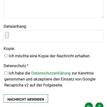
Dateianhang:
Kopie:
Ich möchte eine Kopie der Nachricht erhalten.
Datenschutz
*
Ich habe die
Datenschutzerklärung
zur Kenntnis
genommen und akzeptiere den Einsatz von Google
Recaptcha v2 auf der Folgeseite.