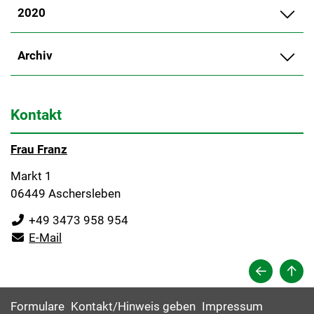
2020
Archiv
Kontakt
Frau Franz
Markt 1
06449 Aschersleben
+49 3473 958 954
E-Mail
Formulare
Kontakt/Hinweis geben
Impressum