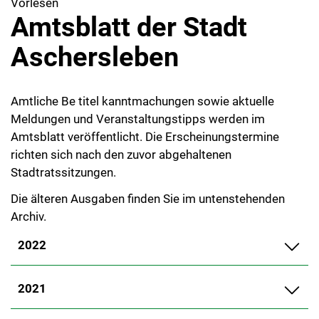
Vorlesen
Amtsblatt der Stadt
Aschersleben
Amtliche Be titel kanntmachungen sowie aktuelle
Meldungen und Veranstaltungstipps werden im
Amtsblatt veröffentlicht. Die Erscheinungstermine
richten sich nach den zuvor abgehaltenen
Stadtratssitzungen.
Die älteren Ausgaben finden Sie im untenstehenden
Archiv.
2022
2021