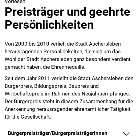
Vorlesen
Preisträger und geehrte
Persönlichkeiten
Von 2000 bis 2010 verlieh die Stadt Aschersleben
herausragenden Persönlichkeiten, die sich um das
Wohl der Stadt Aschersleben ganz besonders verdient
gemacht haben, die Ehrenmedaille.
Seit dem Jahr 2011 verleiht die Stadt Aschersleben den
Bürgerpreis, Bildungspreis, Baupreis und
Wirtschaftspreis im Rahmen des Neujahrsempfanges.
Der Bürgerpreis steht in diesem Zusammenhang für die
Anerkennung herausragender ehrenamtlicher Tätigkeit
für die Gesellschaft.
Bürgerpreisträger/Bürgerpreisträgerinnen