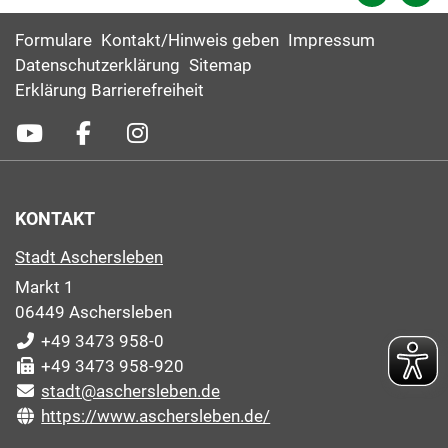
Formulare
Kontakt/Hinweis geben
Impressum
Datenschutzerklärung
Sitemap
Erklärung Barrierefreiheit
KONTAKT
Stadt Aschersleben
Markt 1
06449 Aschersleben
+49 3473 958-0
+49 3473 958-920
stadt@aschersleben.de
https://www.aschersleben.de/