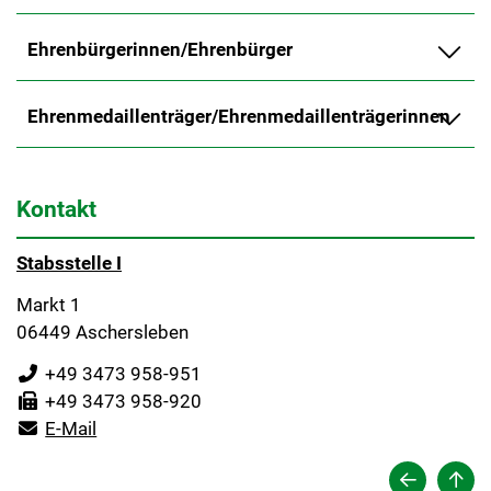
Ehrenbürgerinnen/Ehrenbürger
Ehrenmedaillenträger/Ehrenmedaillenträgerinnen
Kontakt
Stabsstelle I
Markt 1
06449 Aschersleben
+49 3473 958-951
+49 3473 958-920
E-Mail