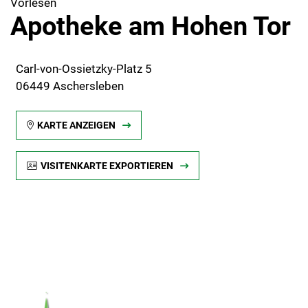
Vorlesen
Apotheke am Hohen Tor
Carl-von-Ossietzky-Platz 5
06449 Aschersleben
KARTE ANZEIGEN
VISITENKARTE EXPORTIEREN