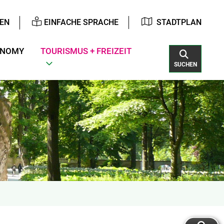
EN
EINFACHE SPRACHE
STADTPLAN
ONOMY
TOURISMUS + FREIZEIT
SUCHEN