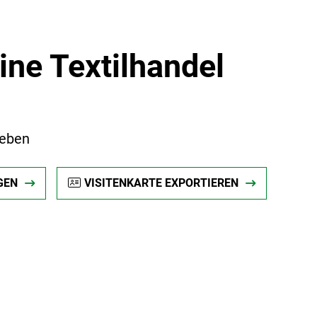
ine Textilhandel
leben
GEN
VISITENKARTE EXPORTIEREN