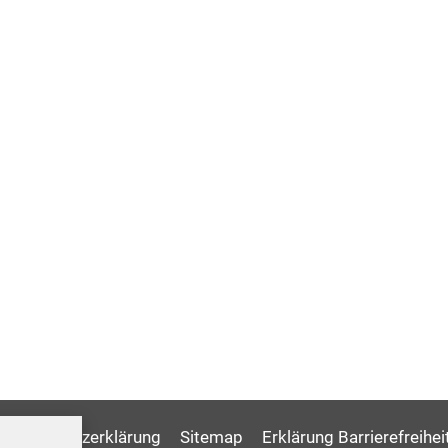
Datenschutzerklärung
Sitemap
Erklärung Barrierefreihei