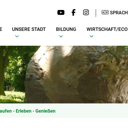
SPRACH
E
UNSERE STADT
BILDUNG
WIRTSCHAFT/EC
aufen - Erleben - Genießen