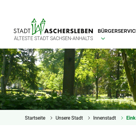
BÜRGERSERVIC
ÄLTESTE STADT SACHSEN-ANHALTS
Startseite
Unsere Stadt
Innenstadt
Eink