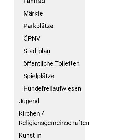
Fahrrad
Märkte
Parkplätze
ÖPNV
Stadtplan
öffentliche Toiletten
Spielplätze
Hundefreilaufwiesen
Jugend
Kirchen /
Religionsgemeinschaften
Kunst in