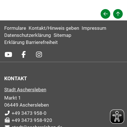
Formulare
Kontakt/Hinweis geben
Impressum
Datenschutzerklärung
Sitemap
Erklärung Barrierefreiheit
KONTAKT
Stadt Aschersleben
Markt 1
06449 Aschersleben
+49 3473 958-0
+49 3473 958-920