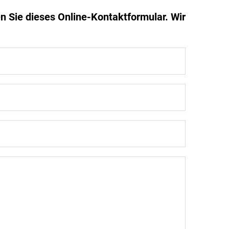
n Sie dieses Online-Kontaktformular. Wir