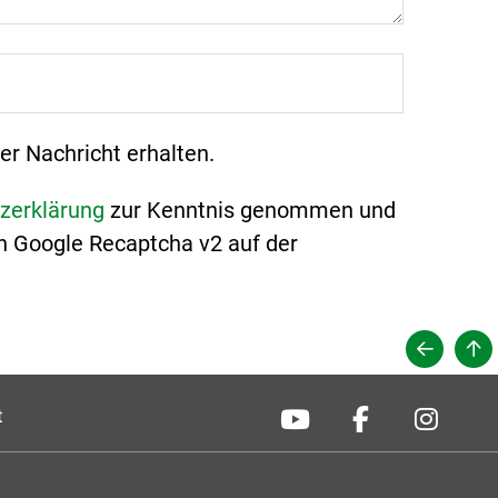
er Nachricht erhalten.
zerklärung
zur Kenntnis genommen und
n Google Recaptcha v2 auf der
t