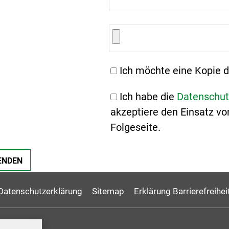
Ich möchte eine Kopie d
Ich habe die
Datenschut
akzeptiere den Einsatz vo
Folgeseite.
Datenschutzerklärung
Sitemap
Erklärung Barrierefreihei