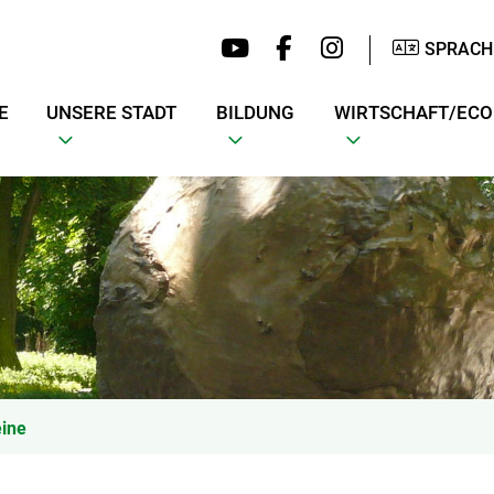
SPRACH
E
UNSERE STADT
BILDUNG
WIRTSCHAFT/EC
eine