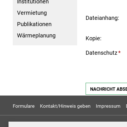
Institutionen
Vermietung
Dateianhang:
Publikationen
Wärmeplanung
Kopie:
Datenschutz
*
Formulare
Kontakt/Hinweis geben
Impressum