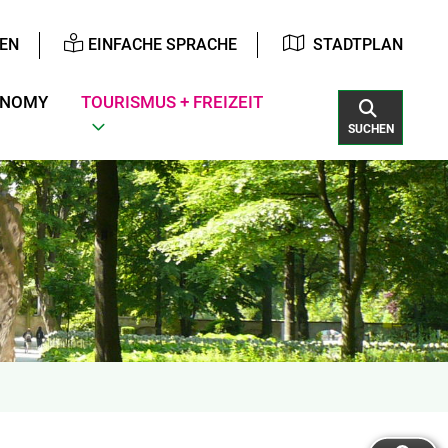
EN
EINFACHE SPRACHE
STADTPLAN
ONOMY
TOURISMUS + FREIZEIT
SUCHEN