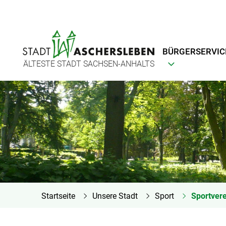
BÜRGERSERVIC
ÄLTESTE STADT SACHSEN-ANHALTS
Startseite
Unsere Stadt
Sport
Sportver