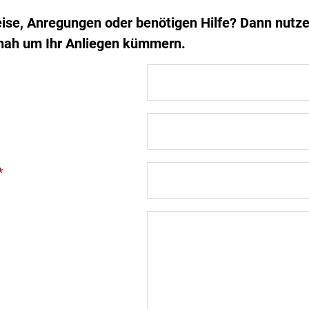
ise, Anregungen oder benötigen Hilfe? Dann nutze
nah um Ihr Anliegen kümmern.
*