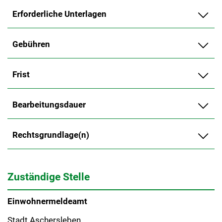
Erforderliche Unterlagen
Gebühren
Frist
Bearbeitungsdauer
Rechtsgrundlage(n)
Zuständige Stelle
Einwohnermeldeamt
Stadt Aschersleben