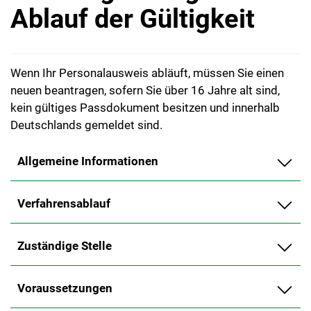
Ablauf der Gültigkeit
Wenn Ihr Personalausweis abläuft, müssen Sie einen
neuen beantragen, sofern Sie über 16 Jahre alt sind,
kein gültiges Passdokument besitzen und innerhalb
Deutschlands gemeldet sind.
Allgemeine Informationen
Verfahrensablauf
Zuständige Stelle
Voraussetzungen