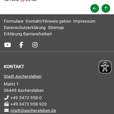
Formulare
Kontakt/Hinweis geben
Impressum
Datenschutzerklärung
Sitemap
Erklärung Barrierefreiheit
KONTAKT
Stadt Aschersleben
Markt 1
06449 Aschersleben
+49 3473 958-0
+49 3473 958-920
stadt@aschersleben.de