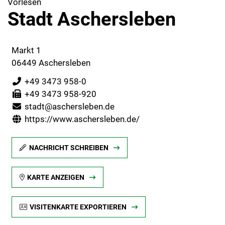
Vorlesen
Stadt Aschersleben
Markt 1
06449 Aschersleben
+49 3473 958-0
+49 3473 958-920
stadt@aschersleben.de
https://www.aschersleben.de/
NACHRICHT SCHREIBEN
KARTE ANZEIGEN
VISITENKARTE EXPORTIEREN