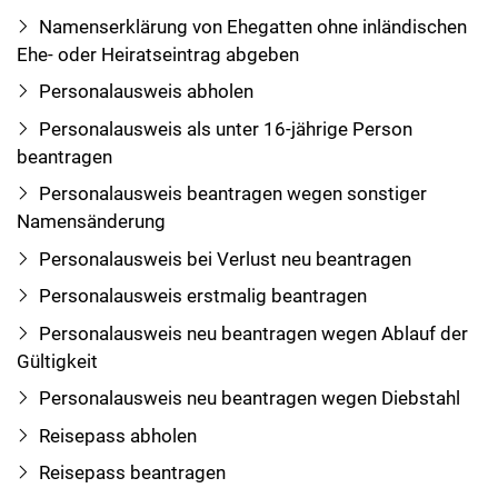
Namenserklärung von Ehegatten ohne inländischen
Ehe- oder Heiratseintrag abgeben
Personalausweis abholen
Personalausweis als unter 16-jährige Person
beantragen
Personalausweis beantragen wegen sonstiger
Namensänderung
Personalausweis bei Verlust neu beantragen
Personalausweis erstmalig beantragen
Personalausweis neu beantragen wegen Ablauf der
Gültigkeit
Personalausweis neu beantragen wegen Diebstahl
Reisepass abholen
Reisepass beantragen