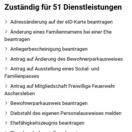
Zuständig für 51 Dienstleistungen
Adressänderung auf der eID-Karte beantragen
Änderung eines Familiennamens bei einer Ehe
beantragen
Anliegerbescheinigung beantragen
Antrag auf Änderung des Bewohnerparkausweises
Antrag auf Ausstellung eines Sozial- und
Familienpasses
Antrag auf Mitgliedschaft Freiwillige Feuerwehr
Aschersleben
Bewohnerparkausweis beantragen
Diebstahl des eigenen Personalausweises melden
Ehefähigkeitszeugnis beantragen