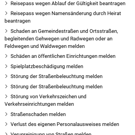
Reisepass wegen Ablauf der Gültigkeit beantragen
Reisepass wegen Namensänderung durch Heirat
beantragen
Schaden an Gemeindestraßen und Ortsstraßen,
begleitenden Gehwegen und Radwegen oder an
Feldwegen und Waldwegen melden
Schäden an öffentlichen Einrichtungen melden
Spielplatzbeschädigung melden
Störung der Straßenbeleuchtung melden
Störung der Straßenbeleuchtung melden
Störung von Verkehrszeichen und
Verkehrseinrichtungen melden
Straßenschaden melden
Verlust des eigenen Personalausweises melden
Verunreinigung von Straßen melden