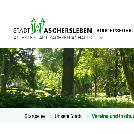
BÜRGERSERVIC
ÄLTESTE STADT SACHSEN-ANHALTS
Startseite
Unsere Stadt
Vereine und Institu