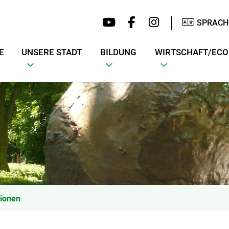
SPRACH
E
UNSERE STADT
BILDUNG
WIRTSCHAFT/EC
tionen