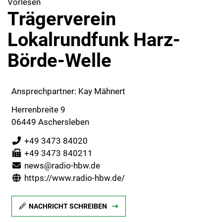
Vorlesen
Trägerverein
Lokalrundfunk Harz-
Börde-Welle
Ansprechpartner: Kay Mähnert
Herrenbreite 9
06449 Aschersleben
+49 3473 84020
+49 3473 840211
news@radio-hbw.de
https://www.radio-hbw.de/
NACHRICHT SCHREIBEN