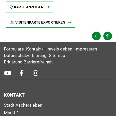
KARTE ANZEIGEN
VISITENKARTE EXPORTIEREN
Formulare
Kontakt/Hinweis geben
Impressum
Datenschutzerklärung
Sitemap
Erklärung Barrierefreiheit
KONTAKT
Stadt Aschersleben
Markt 1