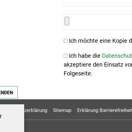
Ich möchte eine Kopie d
Ich habe die
Datenschut
akzeptiere den Einsatz vo
Folgeseite.
Datenschutzerklärung
Sitemap
Erklärung Barrierefreihei
r