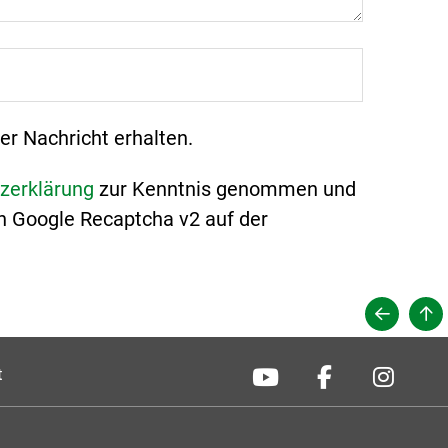
er Nachricht erhalten.
zerklärung
zur Kenntnis genommen und
n Google Recaptcha v2 auf der
t