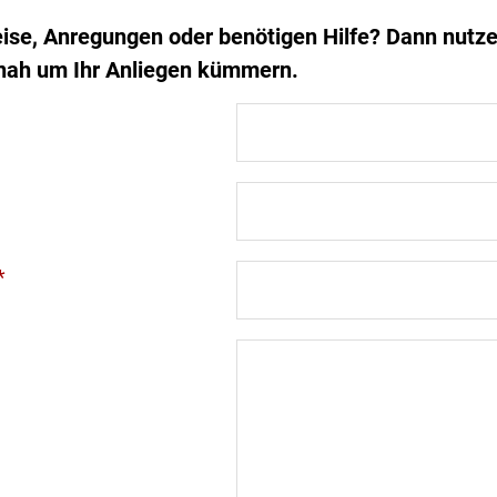
ise, Anregungen oder benötigen Hilfe? Dann nutze
nah um Ihr Anliegen kümmern.
*