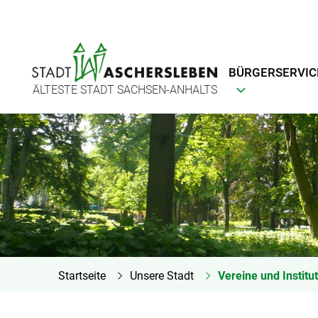
BÜRGERSERVIC
ÄLTESTE STADT SACHSEN-ANHALTS
Startseite
Unsere Stadt
Vereine und Institu