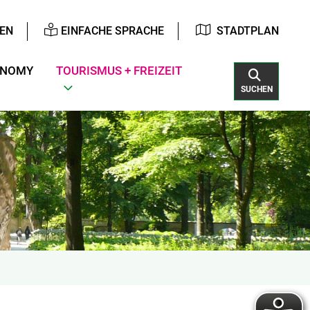
EN
EINFACHE SPRACHE
STADTPLAN
ONOMY
TOURISMUS + FREIZEIT
SUCHEN