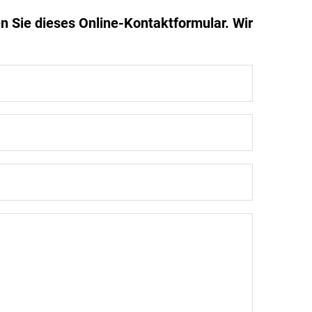
n Sie dieses Online-Kontaktformular. Wir