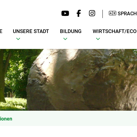
SPRACH
E
UNSERE STADT
BILDUNG
WIRTSCHAFT/EC
tionen