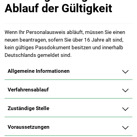
Ablauf der Gültigkeit
Wenn Ihr Personalausweis abläuft, müssen Sie einen
neuen beantragen, sofern Sie über 16 Jahre alt sind,
kein gültiges Passdokument besitzen und innerhalb
Deutschlands gemeldet sind.
Allgemeine Informationen
Verfahrensablauf
Zuständige Stelle
Voraussetzungen