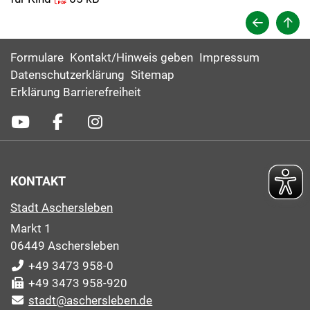
Formulare
Kontakt/Hinweis geben
Impressum
Datenschutzerklärung
Sitemap
Erklärung Barrierefreiheit
KONTAKT
Stadt Aschersleben
Markt 1
06449 Aschersleben
+49 3473 958-0
+49 3473 958-920
stadt@aschersleben.de