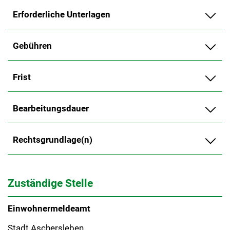
Erforderliche Unterlagen
Gebühren
Frist
Bearbeitungsdauer
Rechtsgrundlage(n)
Zuständige Stelle
Einwohnermeldeamt
Stadt Aschersleben