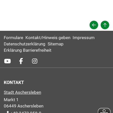
Formulare
Kontakt/Hinweis geben
Impressum
Datenschutzerklärung
Sitemap
Erklärung Barrierefreiheit
KONTAKT
Stadt Aschersleben
Markt 1
06449 Aschersleben