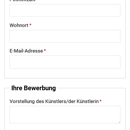
Wohnort
*
E-Mail-Adresse
*
Ihre Bewerbung
Vorstellung des Künstlers/der Künstlerin
*