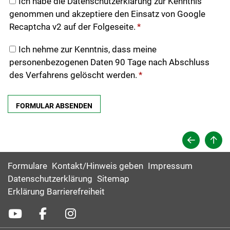
Ich habe die Datenschutzerklärung zur Kenntnis
genommen und akzeptiere den Einsatz von Google
Recaptcha v2 auf der Folgeseite.
*
Ich nehme zur Kenntnis, dass meine
personenbezogenen Daten 90 Tage nach Abschluss
des Verfahrens gelöscht werden.
*
Formulare
Kontakt/Hinweis geben
Impressum
Datenschutzerklärung
Sitemap
Erklärung Barrierefreiheit