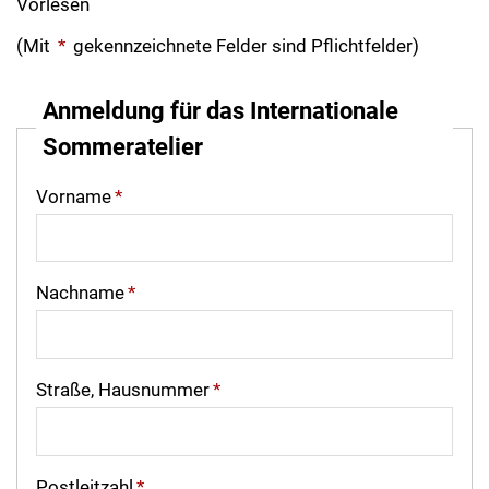
Vorlesen
(Mit
*
gekennzeichnete Felder sind Pflichtfelder)
Anmeldung für das Internationale
Sommeratelier
Vorname
*
Nachname
*
Straße, Hausnummer
*
Postleitzahl
*