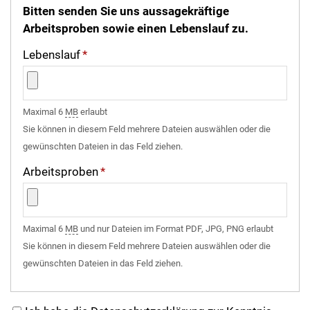
Bitten senden Sie uns aussagekräftige
Arbeitsproben sowie einen Lebenslauf zu.
Lebenslauf
*
Maximal 6
MB
erlaubt
Sie können in diesem Feld mehrere Dateien auswählen oder die
gewünschten Dateien in das Feld ziehen.
Arbeitsproben
*
Maximal 6
MB
und nur Dateien im Format PDF, JPG, PNG erlaubt
Sie können in diesem Feld mehrere Dateien auswählen oder die
gewünschten Dateien in das Feld ziehen.