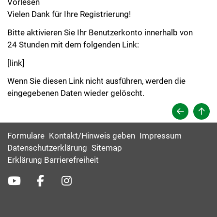
Vorlesen
Vielen Dank für Ihre Registrierung!
Bitte aktivieren Sie Ihr Benutzerkonto innerhalb von
24 Stunden mit dem folgenden Link:
[link]
Wenn Sie diesen Link nicht ausführen, werden die
eingegebenen Daten wieder gelöscht.
Formulare
Kontakt/Hinweis geben
Impressum
Datenschutzerklärung
Sitemap
Erklärung Barrierefreiheit