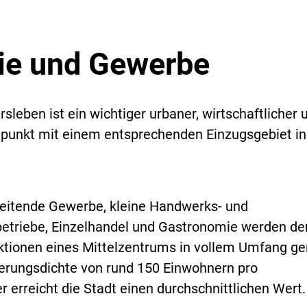
rie und Gewerbe
sleben ist ein wichtiger urbaner, wirtschaftlicher 
elpunkt mit einem entsprechenden Einzugsgebiet in
beitende Gewerbe, kleine Handwerks- und
betriebe, Einzelhandel und Gastronomie werden de
tionen eines Mittelzentrums in vollem Umfang ge
kerungsdichte von rund 150 Einwohnern pro
 erreicht die Stadt einen durchschnittlichen Wert.