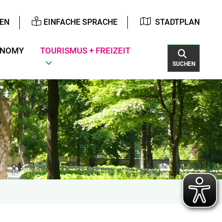
EN
EINFACHE SPRACHE
STADTPLAN
ONOMY
TOURISMUS + FREIZEIT
SUCHEN