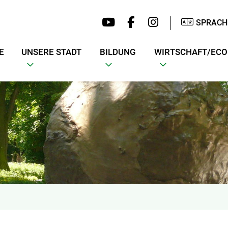
SPRACH
E
UNSERE STADT
BILDUNG
WIRTSCHAFT/EC