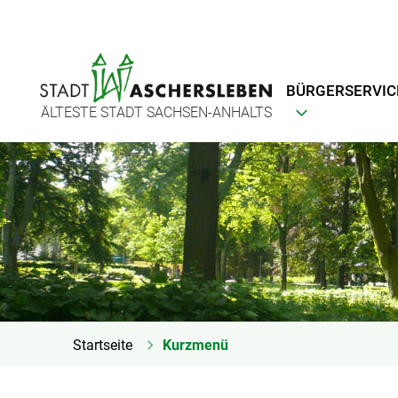
BÜRGERSERVIC
ÄLTESTE STADT SACHSEN-ANHALTS
Startseite
Kurzmenü