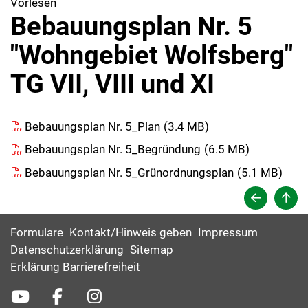
Vorlesen
Bebauungsplan Nr. 5
"Wohngebiet Wolfsberg"
TG VII, VIII und XI
Bebauungsplan Nr. 5_Plan
(
3.4 MB)
Bebauungsplan Nr. 5_Begründung
(
6.5 MB)
Bebauungsplan Nr. 5_Grünordnungsplan
(
5.1 MB)
Formulare
Kontakt/Hinweis geben
Impressum
Datenschutzerklärung
Sitemap
Erklärung Barrierefreiheit