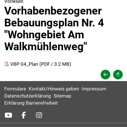
Vorlesen
Vorhabenbezogener
Bebauungsplan Nr. 4
"Wohngebiet Am
Walkmühlenweg"
VBP 04_Plan
(
PDF / 3.2 MB)
Formulare
Kontakt/Hinweis geben
Impressum
Datenschutzerklärung
Sitemap
Erklärung Barrierefreiheit