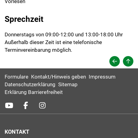
Vorlesen
Sprechzeit
Donnerstags von 09:00-12:00 und 13:00-18:00 Uhr
Außerhalb dieser Zeit ist eine telefonische
Terminvereinbarung möglich.
Formulare
Kontakt/Hinweis geben
Impressum
Datenschutzerklärung
Sitemap
Erklärung Barrierefreiheit
KONTAKT