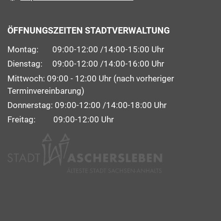
ÖFFNUNGSZEITEN STADTVERWALTUNG
Montag: 09:00-12:00 /14:00-15:00 Uhr
Dienstag: 09:00-12:00 /14:00-16:00 Uhr
Mittwoch: 09:00 - 12:00 Uhr (nach vorheriger
Terminvereinbarung)
Donnerstag: 09:00-12:00 /14:00-18:00 Uhr
Freitag: 09:00-12:00 Uhr