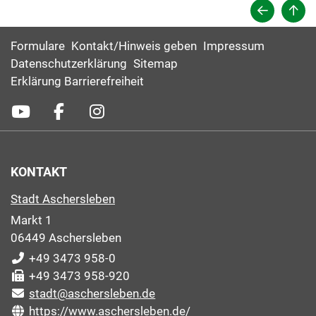
Formulare
Kontakt/Hinweis geben
Impressum
Datenschutzerklärung
Sitemap
Erklärung Barrierefreiheit
KONTAKT
Stadt Aschersleben
Markt 1
06449 Aschersleben
+49 3473 958-0
+49 3473 958-920
stadt@aschersleben.de
https://www.aschersleben.de/