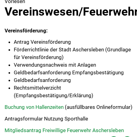
Vorlesen
Vereinswesen/Feuerweh
Vereinsförderung:
Antrag Vereinsförderung
Förderrichtlinie der Stadt Aschersleben
(Grundlage
für Vereinsförderung)
Verwendungsnachweis mit Anlagen
Geldbedarfsanforderung Empfangsbestätigung
Geldbedarfsanforderung
Rechtsmittelverzicht
(Empfangsbestätigung/Erklärung)­
Buchung von Hallenzeiten
(ausfüllbares Onlineformular)
Antragsformular Nutzung Sporthalle
Mitgliedsantrag Freiwillige Feuerwehr Aschersleben