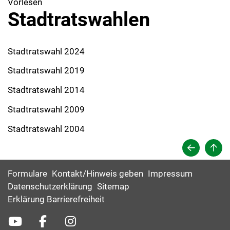
Vorlesen
Stadtratswahlen
Stadtratswahl 2024
Stadtratswahl 2019
Stadtratswahl 2014
Stadtratswahl 2009
Stadtratswahl 2004
Formulare
Kontakt/Hinweis geben
Impressum
Datenschutzerklärung
Sitemap
Erklärung Barrierefreiheit