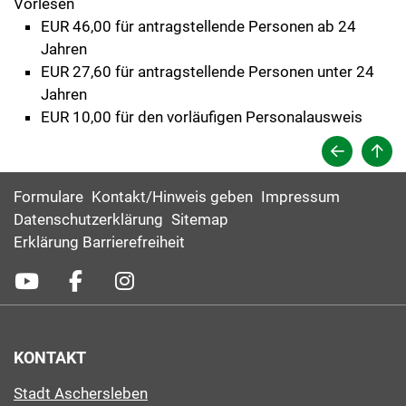
Vorlesen
EUR 46,00 für antragstellende Personen ab 24
Jahren
EUR 27,60 für antragstellende Personen unter 24
Jahren
EUR 10,00 für den vorläufigen Personalausweis
Formulare
Kontakt/Hinweis geben
Impressum
Datenschutzerklärung
Sitemap
Erklärung Barrierefreiheit
KONTAKT
Stadt Aschersleben