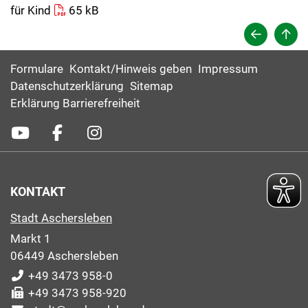
für Kind
65 kB
Formulare
Kontakt/Hinweis geben
Impressum
Datenschutzerklärung
Sitemap
Erklärung Barrierefreiheit
KONTAKT
Stadt Aschersleben
Markt 1
06449 Aschersleben
+49 3473 958-0
+49 3473 958-920