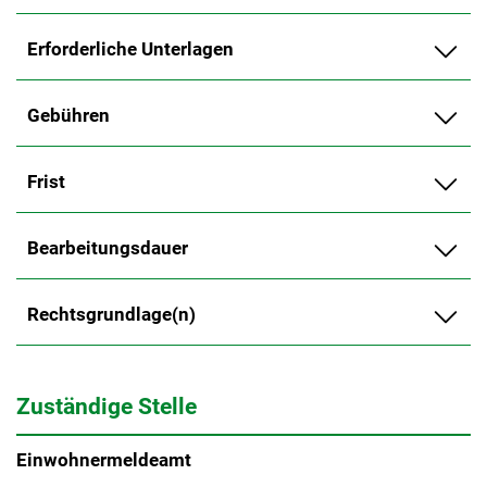
Erforderliche Unterlagen
Gebühren
Frist
Bearbeitungsdauer
Rechtsgrundlage(n)
Zuständige Stelle
Einwohnermeldeamt