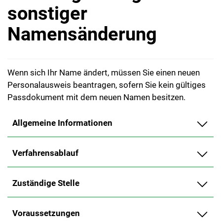
sonstiger
Namensänderung
Wenn sich Ihr Name ändert, müssen Sie einen neuen
Personalausweis beantragen, sofern Sie kein gültiges
Passdokument mit dem neuen Namen besitzen.
Allgemeine Informationen
Verfahrensablauf
Zuständige Stelle
Voraussetzungen