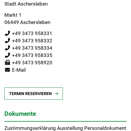
Stadt Aschersleben
Markt 1
06449 Aschersleben
+49 3473 958331
+49 3473 958332
+49 3473 958334
+49 3473 958335
+49 3473 958920
E-Mail
TERMIN RESERVIEREN
Dokumente
Zustimmungserklärung Ausstellung Personaldokument