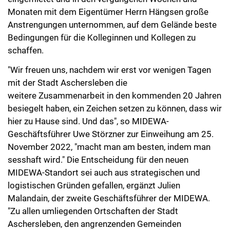
Monaten mit dem Eigentümer Herrn Hängsen große
Anstrengungen unternommen, auf dem Gelände beste
Bedingungen für die Kolleginnen und Kollegen zu
schaffen.
"Wir freuen uns, nachdem wir erst vor wenigen Tagen
mit der Stadt Aschersleben die
weitere Zusammenarbeit in den kommenden 20 Jahren
besiegelt haben, ein Zeichen setzen zu können, dass wir
hier zu Hause sind. Und das", so MIDEWA-
Geschäftsführer Uwe Störzner zur Einweihung am 25.
November 2022, "macht man am besten, indem man
sesshaft wird." Die Entscheidung für den neuen
MIDEWA-Standort sei auch aus strategischen und
logistischen Gründen gefallen, ergänzt Julien
Malandain, der zweite Geschäftsführer der MIDEWA.
"Zu allen umliegenden Ortschaften der Stadt
Aschersleben, den angrenzenden Gemeinden