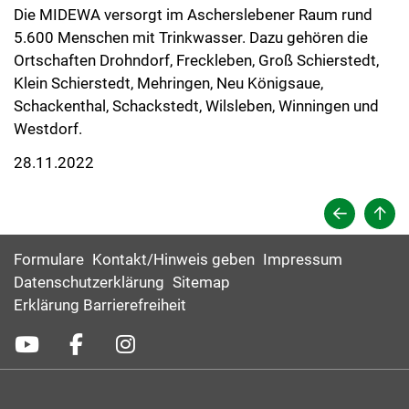
Die MIDEWA versorgt im Ascherslebener Raum rund
5.600 Menschen mit Trinkwasser. Dazu gehören die
Ortschaften Drohndorf, Freckleben, Groß Schierstedt,
Klein Schierstedt, Mehringen, Neu Königsaue,
Schackenthal, Schackstedt, Wilsleben, Winningen und
Westdorf.
28.11.2022
Formulare
Kontakt/Hinweis geben
Impressum
Datenschutzerklärung
Sitemap
Erklärung Barrierefreiheit