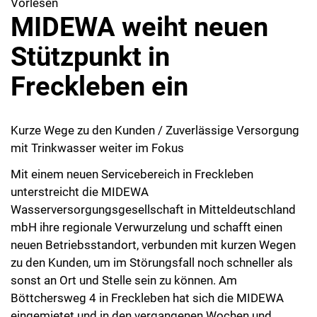
Vorlesen
MIDEWA weiht neuen
Stützpunkt in
Freckleben ein
Kurze Wege zu den Kunden / Zuverlässige Versorgung
mit Trinkwasser weiter im Fokus
Mit einem neuen Servicebereich in Freckleben
unterstreicht die MIDEWA
Wasserversorgungsgesellschaft in Mitteldeutschland
mbH ihre regionale Verwurzelung und schafft einen
neuen Betriebsstandort, verbunden mit kurzen Wegen
zu den Kunden, um im Störungsfall noch schneller als
sonst an Ort und Stelle sein zu können. Am
Böttchersweg 4 in Freckleben hat sich die MIDEWA
eingemietet und in den vergangenen Wochen und