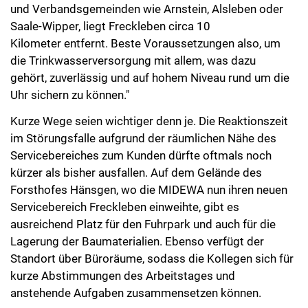
und Verbandsgemeinden wie Arnstein, Alsleben oder
Saale-Wipper, liegt Freckleben circa 10
Kilometer entfernt. Beste Voraussetzungen also, um
die Trinkwasserversorgung mit allem, was dazu
gehört, zuverlässig und auf hohem Niveau rund um die
Uhr sichern zu können."
Kurze Wege seien wichtiger denn je. Die Reaktionszeit
im Störungsfalle aufgrund der räumlichen Nähe des
Servicebereiches zum Kunden dürfte oftmals noch
kürzer als bisher ausfallen. Auf dem Gelände des
Forsthofes Hänsgen, wo die MIDEWA nun ihren neuen
Servicebereich Freckleben einweihte, gibt es
ausreichend Platz für den Fuhrpark und auch für die
Lagerung der Baumaterialien. Ebenso verfügt der
Standort über Büroräume, sodass die Kollegen sich für
kurze Abstimmungen des Arbeitstages und
anstehende Aufgaben zusammensetzen können.